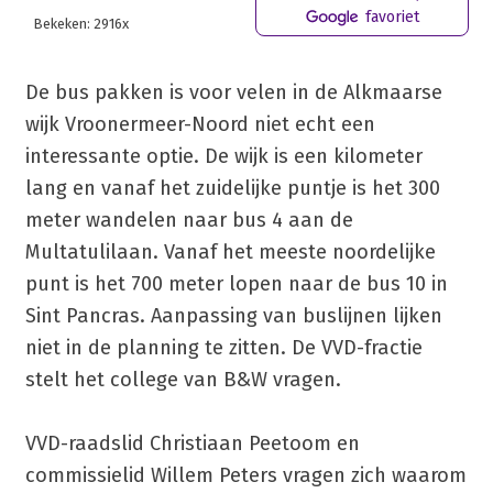
favoriet
Bekeken: 2916x
De bus pakken is voor velen in de Alkmaarse
wijk Vroonermeer-Noord niet echt een
interessante optie. De wijk is een kilometer
lang en vanaf het zuidelijke puntje is het 300
meter wandelen naar bus 4 aan de
Multatulilaan. Vanaf het meeste noordelijke
punt is het 700 meter lopen naar de bus 10 in
Sint Pancras. Aanpassing van buslijnen lijken
niet in de planning te zitten. De VVD-fractie
stelt het college van B&W vragen.
VVD-raadslid Christiaan Peetoom en
commissielid Willem Peters vragen zich waarom