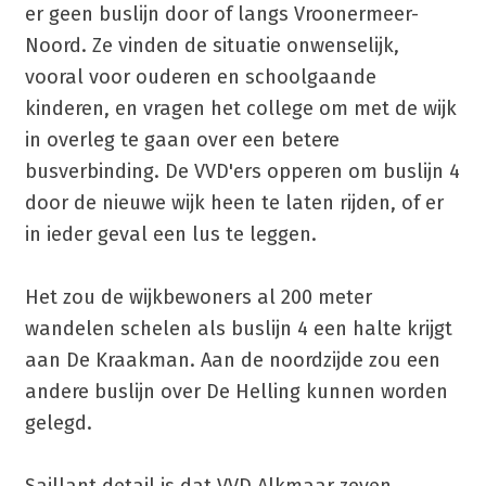
er geen buslijn door of langs Vroonermeer-
Noord. Ze vinden de situatie onwenselijk,
vooral voor ouderen en schoolgaande
kinderen, en vragen het college om met de wijk
in overleg te gaan over een betere
busverbinding. De VVD'ers opperen om buslijn 4
door de nieuwe wijk heen te laten rijden, of er
in ieder geval een lus te leggen.
Het zou de wijkbewoners al 200 meter
wandelen schelen als buslijn 4 een halte krijgt
aan De Kraakman. Aan de noordzijde zou een
andere buslijn over De Helling kunnen worden
gelegd.
Saillant detail is dat VVD Alkmaar zeven