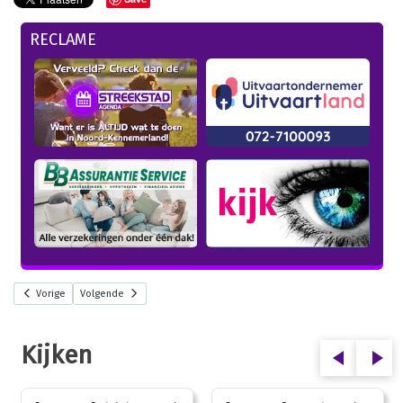
RECLAME
Vorige
Volgende
Kijken