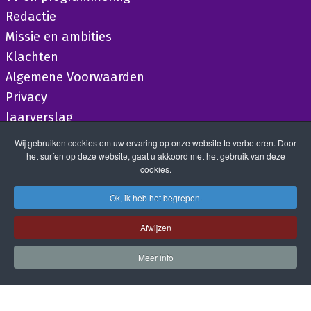
Redactie
Missie en ambities
Klachten
Algemene Voorwaarden
Privacy
Jaarverslag
Wij gebruiken cookies om uw ervaring op onze website te verbeteren. Door
het surfen op deze website, gaat u akkoord met het gebruik van deze
cookies.
Ok, ik heb het begrepen.
Afwijzen
Meer info