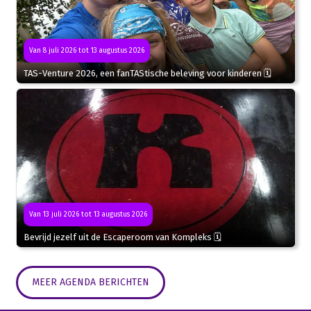
Van 8 juli 2026 tot 13 augustus 2026
TAS-Venture 2026, een fanTAStische beleving voor kinderen 🗓
Van 13 juli 2026 tot 13 augustus 2026
Bevrijd jezelf uit de Escaperoom van Kompleks 🗓
MEER AGENDA BERICHTEN