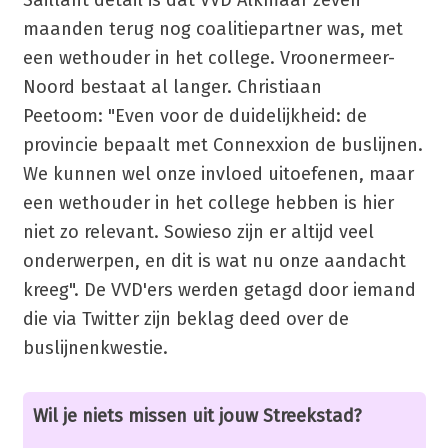
maanden terug nog coalitiepartner was, met
een wethouder in het college. Vroonermeer-
Noord bestaat al langer. Christiaan
Peetoom: "Even voor de duidelijkheid: de
provincie bepaalt met Connexxion de buslijnen.
We kunnen wel onze invloed uitoefenen, maar
een wethouder in het college hebben is hier
niet zo relevant. Sowieso zijn er altijd veel
onderwerpen, en dit is wat nu onze aandacht
kreeg". De VVD'ers werden getagd door iemand
die via Twitter zijn beklag deed over de
buslijnenkwestie.
Wil je niets missen uit jouw Streekstad?