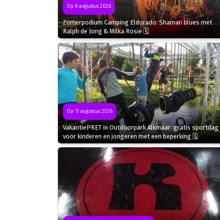
Op 8 augustus 2026
Zomerpodium Camping Eldorado: Shaman blues met
Ralph de Jong & Milka Rosie 🗓
Op 11 augustus 2026
VakantiePRET in Outdoorpark Alkmaar: gratis sportdag
voor kinderen en jongeren met een beperking 🗓