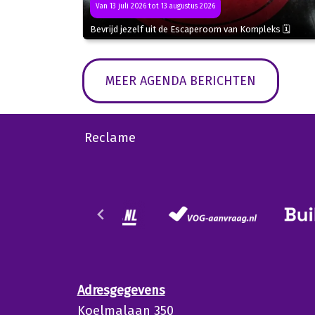
Van 13 juli 2026 tot 13 augustus 2026
Bevrijd jezelf uit de Escaperoom van Kompleks 🗓
MEER AGENDA BERICHTEN
Reclame
Adresgegevens
Koelmalaan 350