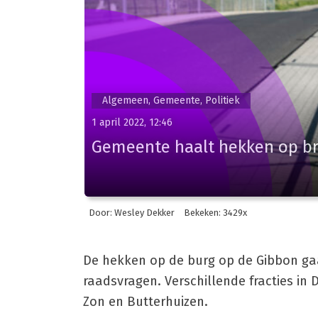
Algemeen, Gemeente, Politiek
1 april 2022, 12:46
Gemeente haalt hekken op b
Door: Wesley Dekker
Bekeken: 3429x
De hekken op de burg op de Gibbon gaa
raadsvragen. Verschillende fracties in
Zon en Butterhuizen.