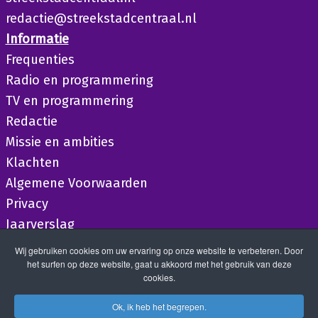
redactie@streekstadcentraal.nl
Informatie
Frequenties
Radio en programmering
TV en programmering
Redactie
Missie en ambities
Klachten
Algemene Voorwaarden
Privacy
Jaarverslag
Wij gebruiken cookies om uw ervaring op onze website te verbeteren. Door
het surfen op deze website, gaat u akkoord met het gebruik van deze
cookies.
Ok, ik heb het begrepen.