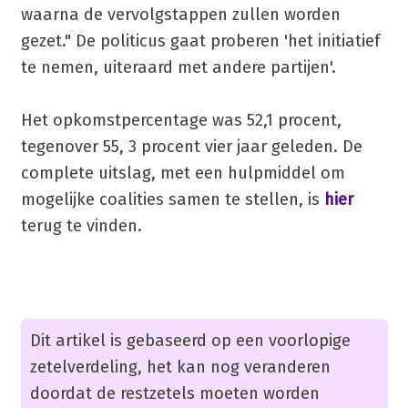
waarna de vervolgstappen zullen worden
gezet." De politicus gaat proberen 'het initiatief
te nemen, uiteraard met andere partijen'.
Het opkomstpercentage was 52,1 procent,
tegenover 55, 3 procent vier jaar geleden. De
complete uitslag, met een hulpmiddel om
mogelijke coalities samen te stellen, is
hier
terug te vinden.
Dit artikel is gebaseerd op een voorlopige
zetelverdeling, het kan nog veranderen
doordat de restzetels moeten worden