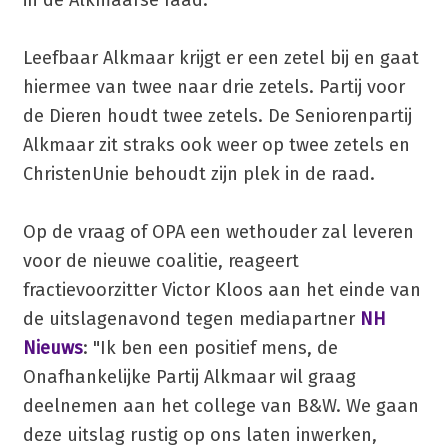
in de Alkmaarse raad.
Leefbaar Alkmaar krijgt er een zetel bij en gaat
hiermee van twee naar drie zetels. Partij voor
de Dieren houdt twee zetels. De Seniorenpartij
Alkmaar zit straks ook weer op twee zetels en
ChristenUnie behoudt zijn plek in de raad.
Op de vraag of OPA een wethouder zal leveren
voor de nieuwe coalitie, reageert
fractievoorzitter Victor Kloos aan het einde van
de uitslagenavond tegen mediapartner
NH
Nieuws
: "Ik ben een positief mens, de
Onafhankelijke Partij Alkmaar wil graag
deelnemen aan het college van B&W. We gaan
deze uitslag rustig op ons laten inwerken,