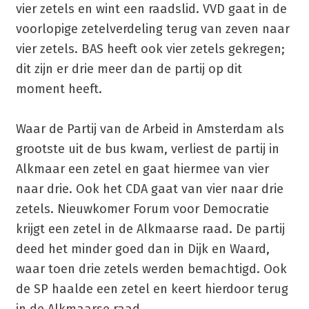
vier zetels en wint een raadslid. VVD gaat in de
voorlopige zetelverdeling terug van zeven naar
vier zetels. BAS heeft ook vier zetels gekregen;
dit zijn er drie meer dan de partij op dit
moment heeft.
Waar de Partij van de Arbeid in Amsterdam als
grootste uit de bus kwam, verliest de partij in
Alkmaar een zetel en gaat hiermee van vier
naar drie. Ook het CDA gaat van vier naar drie
zetels. Nieuwkomer Forum voor Democratie
krijgt een zetel in de Alkmaarse raad. De partij
deed het minder goed dan in Dijk en Waard,
waar toen drie zetels werden bemachtigd. Ook
de SP haalde een zetel en keert hierdoor terug