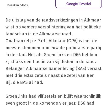
favoriet
Bekeken: 5186x
De uitslag van de raadsverkiezingen in Alkmaar
wijst op verdere versplintering van het politieke
landschap in de Alkmaarse raad.
Onafhankelijke Partij Alkmaar (OPA) is met de
meeste stemmen opnieuw de populairste partij
in de stad. Net als GroenLinks en D66 hebben
zij straks een fractie van vijf leden in de raad.
Belangen Alkmaarse Samenleving (BAS) verrast
met drie extra zetels naast de zetel van Ben
Bijl die BAS al had.
GroenLinks had vijf zetels en blijft waarschijnlijk
even groot in de komende vier jaar. D66 had