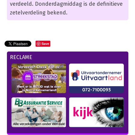
verdeeld. Donderdagmiddag is de definitieve
zetelverdeling bekend.
Save
RECLAME