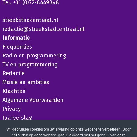
Tel. +31 (0)72-8449848
streekstadcentraal.nl
redactie@streekstadcentraal.nl
Informatie
Frequenties
Radio en programmering
TV en programmering
Redactie
Missie en ambities
Klachten
Algemene Voorwaarden
Privacy
Jaarverslag
Wij gebruiken cookies om uw ervaring op onze website te verbeteren. Door
het surfen op deze website, gaat u akkoord met het gebruik van deze