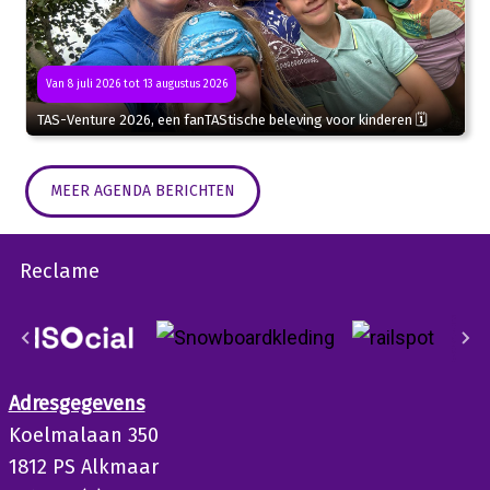
Van 8 juli 2026 tot 13 augustus 2026
TAS-Venture 2026, een fanTAStische beleving voor kinderen 🗓
MEER AGENDA BERICHTEN
Reclame
Adresgegevens
Koelmalaan 350
1812 PS Alkmaar