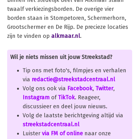
twaalf verkiezingsborden. De overige vier
borden staan in Stompetoren, Schermerhorn,
Grootschermer en De Rijp. De precieze locaties
zijn te vinden op
alkmaar.nl
.
Wil je niets missen uit jouw Streekstad?
Tip ons met foto's, filmpjes en verhalen
via
redactie@streekstadcentraal.nl
Volg ons ook via
Facebook
,
Twitter
,
Instagram
of
TikTok
. Reageer,
discussieer en deel jouw nieuws.
Volg de laatste berichtgeving altijd via
streekstadcentraal.nl
Luister
via FM of online
naar onze