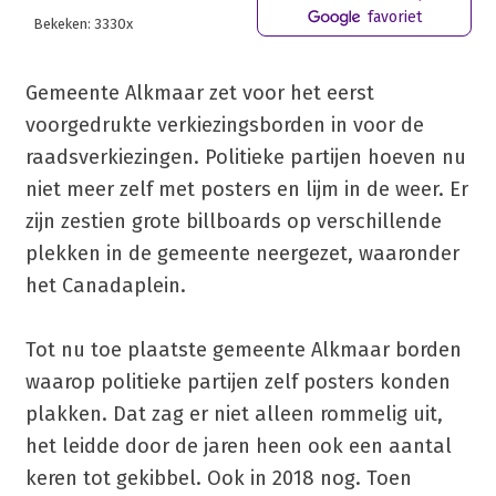
favoriet
Bekeken: 3330x
Gemeente Alkmaar zet voor het eerst
voorgedrukte verkiezingsborden in voor de
raadsverkiezingen. Politieke partijen hoeven nu
niet meer zelf met posters en lijm in de weer. Er
zijn zestien grote billboards op verschillende
plekken in de gemeente neergezet, waaronder
het Canadaplein.
Tot nu toe plaatste gemeente Alkmaar borden
waarop politieke partijen zelf posters konden
plakken. Dat zag er niet alleen rommelig uit,
het leidde door de jaren heen ook een aantal
keren tot gekibbel. Ook in 2018 nog. Toen