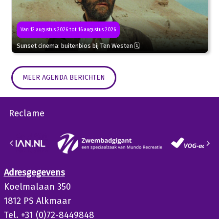
Van 12 augustus 2026 tot 16 augustus 2026
Sunset cinema: buitenbios bij Ten Westen 🗓
MEER AGENDA BERICHTEN
Reclame
Adresgegevens
Koelmalaan 350
1812 PS Alkmaar
Tel. +31 (0)72-8449848