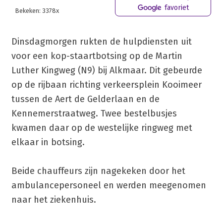
favoriet
Bekeken: 3378x
Dinsdagmorgen rukten de hulpdiensten uit
voor een kop-staartbotsing op de Martin
Luther Kingweg (N9) bij Alkmaar. Dit gebeurde
op de rijbaan richting verkeersplein Kooimeer
tussen de Aert de Gelderlaan en de
Kennemerstraatweg. Twee bestelbusjes
kwamen daar op de westelijke ringweg met
elkaar in botsing.
Beide chauffeurs zijn nagekeken door het
ambulancepersoneel en werden meegenomen
naar het ziekenhuis.