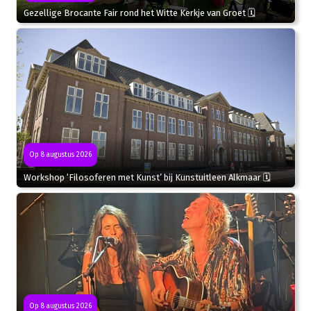
Gezellige Brocante Fair rond het Witte Kerkje van Groet 🗓
Op 8 augustus 2026
Workshop ‘Filosoferen met Kunst’ bij Kunstuitleen Alkmaar 🗓
Op 8 augustus 2026