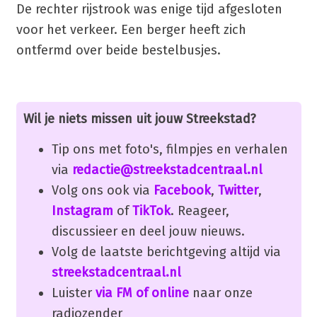
De rechter rijstrook was enige tijd afgesloten
voor het verkeer. Een berger heeft zich
ontfermd over beide bestelbusjes.
Wil je niets missen uit jouw Streekstad?
Tip ons met foto's, filmpjes en verhalen
via
redactie@streekstadcentraal.nl
Volg ons ook via
Facebook
,
Twitter
,
Instagram
of
TikTok
. Reageer,
discussieer en deel jouw nieuws.
Volg de laatste berichtgeving altijd via
streekstadcentraal.nl
Luister
via FM of online
naar onze
radiozender