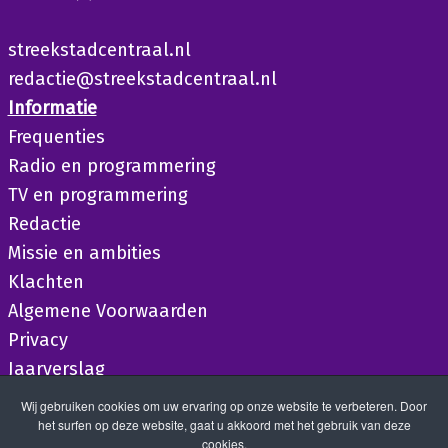
streekstadcentraal.nl
redactie@streekstadcentraal.nl
Informatie
Frequenties
Radio en programmering
TV en programmering
Redactie
Missie en ambities
Klachten
Algemene Voorwaarden
Privacy
Jaarverslag
Wij gebruiken cookies om uw ervaring op onze website te verbeteren. Door
het surfen op deze website, gaat u akkoord met het gebruik van deze
cookies.