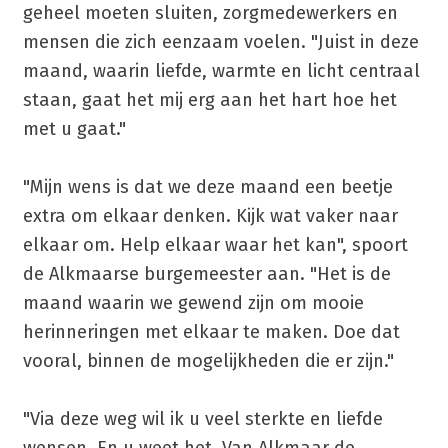
geheel moeten sluiten, zorgmedewerkers en
mensen die zich eenzaam voelen. "Juist in deze
maand, waarin liefde, warmte en licht centraal
staan, gaat het mij erg aan het hart hoe het
met u gaat."
"Mijn wens is dat we deze maand een beetje
extra om elkaar denken. Kijk wat vaker naar
elkaar om. Help elkaar waar het kan", spoort
de Alkmaarse burgemeester aan. "Het is de
maand waarin we gewend zijn om mooie
herinneringen met elkaar te maken. Doe dat
vooral, binnen de mogelijkheden die er zijn."
"Via deze weg wil ik u veel sterkte en liefde
wensen. En u weet het. Van Alkmaar de