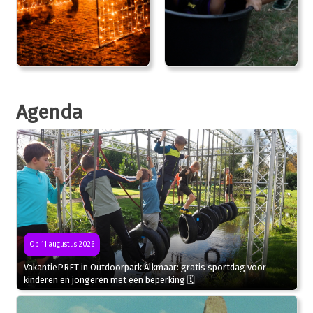
Agenda
Op 11 augustus 2026
VakantiePRET in Outdoorpark Alkmaar: gratis sportdag voor
kinderen en jongeren met een beperking 🗓