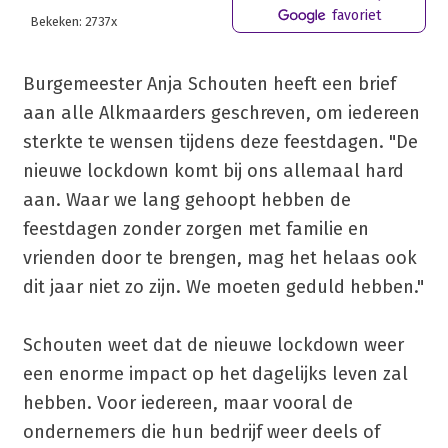
favoriet
Bekeken: 2737x
Burgemeester Anja Schouten heeft een brief
aan alle Alkmaarders geschreven, om iedereen
sterkte te wensen tijdens deze feestdagen. "De
nieuwe lockdown komt bij ons allemaal hard
aan. Waar we lang gehoopt hebben de
feestdagen zonder zorgen met familie en
vrienden door te brengen, mag het helaas ook
dit jaar niet zo zijn. We moeten geduld hebben."
Schouten weet dat de nieuwe lockdown weer
een enorme impact op het dagelijks leven zal
hebben. Voor iedereen, maar vooral de
ondernemers die hun bedrijf weer deels of