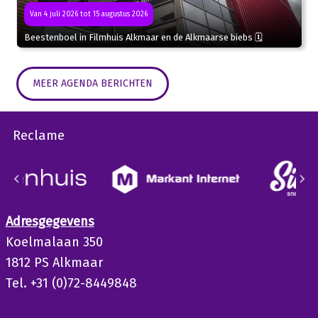
Van 4 juli 2026 tot 15 augustus 2026
Beestenboel in Filmhuis Alkmaar en de Alkmaarse biebs 🗓
MEER AGENDA BERICHTEN
Reclame
Adresgegevens
Koelmalaan 350
1812 PS Alkmaar
Tel. +31 (0)72-8449848