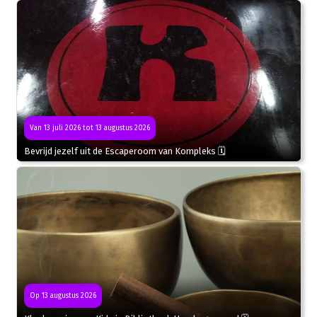
Van 13 juli 2026 tot 13 augustus 2026
Bevrijd jezelf uit de Escaperoom van Kompleks 🗓
Op 13 augustus 2026