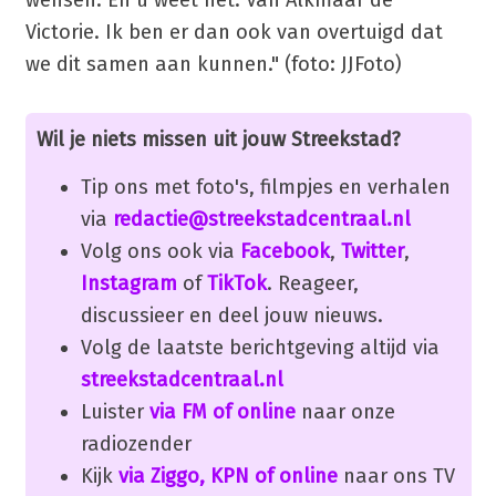
Victorie. Ik ben er dan ook van overtuigd dat
we dit samen aan kunnen." (foto: JJFoto)
Wil je niets missen uit jouw Streekstad?
Tip ons met foto's, filmpjes en verhalen
via
redactie@streekstadcentraal.nl
Volg ons ook via
Facebook
,
Twitter
,
Instagram
of
TikTok
. Reageer,
discussieer en deel jouw nieuws.
Volg de laatste berichtgeving altijd via
streekstadcentraal.nl
Luister
via FM of online
naar onze
radiozender
Kijk
via Ziggo, KPN of online
naar ons TV