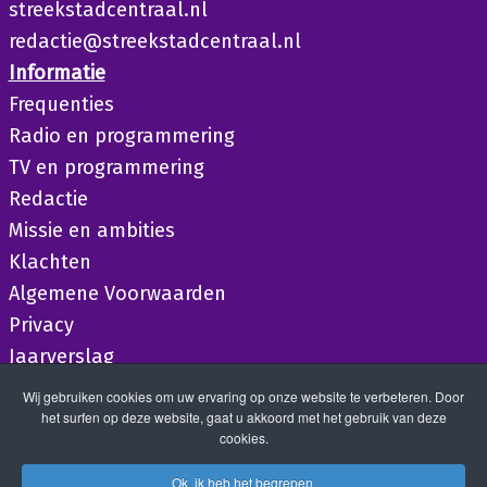
streekstadcentraal.nl
redactie@streekstadcentraal.nl
Informatie
Frequenties
Radio en programmering
TV en programmering
Redactie
Missie en ambities
Klachten
Algemene Voorwaarden
Privacy
Jaarverslag
Wij gebruiken cookies om uw ervaring op onze website te verbeteren. Door
het surfen op deze website, gaat u akkoord met het gebruik van deze
cookies.
Ok, ik heb het begrepen.