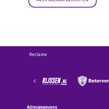
Reclame
Adresgegevens