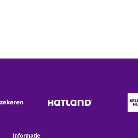
Informatie