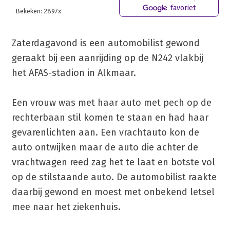
favoriet
Bekeken: 2897x
Zaterdagavond is een automobilist gewond
geraakt bij een aanrijding op de N242 vlakbij
het AFAS-stadion in Alkmaar.
Een vrouw was met haar auto met pech op de
rechterbaan stil komen te staan en had haar
gevarenlichten aan. Een vrachtauto kon de
auto ontwijken maar de auto die achter de
vrachtwagen reed zag het te laat en botste vol
op de stilstaande auto. De automobilist raakte
daarbij gewond en moest met onbekend letsel
mee naar het ziekenhuis.