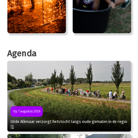
Agenda
Op 7 augustus 2026
Gilde Alkmaar verzorgt fietstocht langs oude gemalen in de regio
🗓