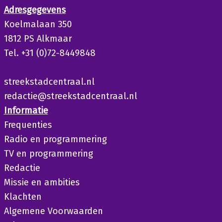
Adresgegevens
Koelmalaan 350
1812 PS Alkmaar
Tel. +31 (0)72-8449848
streekstadcentraal.nl
redactie@streekstadcentraal.nl
Informatie
Frequenties
Radio en programmering
TV en programmering
Redactie
Missie en ambities
Klachten
Algemene Voorwaarden