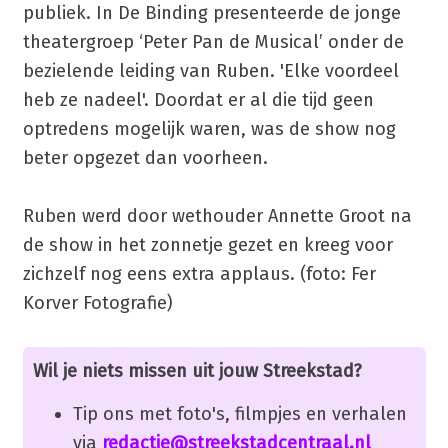
publiek. In De Binding presenteerde de jonge
theatergroep ‘Peter Pan de Musical’ onder de
bezielende leiding van Ruben. 'Elke voordeel
heb ze nadeel'. Doordat er al die tijd geen
optredens mogelijk waren, was de show nog
beter opgezet dan voorheen.
Ruben werd door wethouder Annette Groot na
de show in het zonnetje gezet en kreeg voor
zichzelf nog eens extra applaus. (foto: Fer
Korver Fotografie)
Wil je niets missen uit jouw Streekstad?
Tip ons met foto's, filmpjes en verhalen
via
redactie@streekstadcentraal.nl