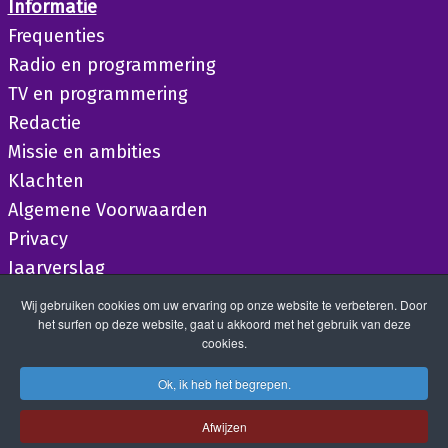
Informatie
Frequenties
Radio en programmering
TV en programmering
Redactie
Missie en ambities
Klachten
Algemene Voorwaarden
Privacy
Jaarverslag
Wij gebruiken cookies om uw ervaring op onze website te verbeteren. Door
het surfen op deze website, gaat u akkoord met het gebruik van deze
cookies.
Ok, ik heb het begrepen.
Afwijzen