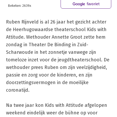
favoriet
Bekeken: 2639x
Ruben Rijnveld is al 26 jaar het gezicht achter
de Heerhugowaardse theaterschool Kids with
Attitude. Wethouder Annette Groot zette hem
zondag in Theater De Binding in Zuid-
Scharwoude in het zonnetje vanwege zijn
tomeloze inzet voor de jeugdtheaterschool. De
wethouder prees Ruben om zijn veelzijdigheid,
passie en zorg voor de kinderen, en zijn
doorzettingsvermogen in de moeilijke
coronatijd.
Na twee jaar kon Kids with Attitude afgelopen
weekend eindelijk weer de bühne op voor