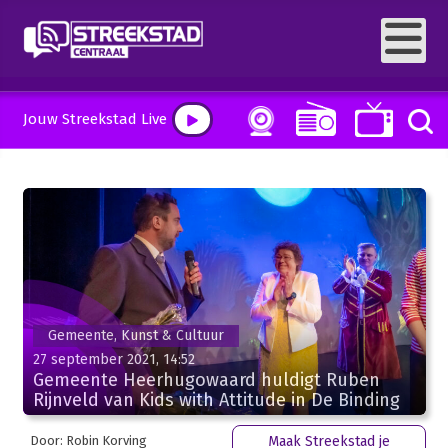
Jouw Streekstad Live
Gemeente, Kunst & Cultuur
27 september 2021, 14:52
Gemeente Heerhugowaard huldigt Ruben
Rijnveld van Kids with Attitude in De Binding
Door: Robin Korving
Maak Streekstad je