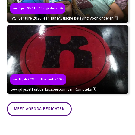
Van 8 juli 2026 tot 13 augustus 2026
TAS-Venture 2026, een fanTAStische beleving voor kinderen 🗓
Van 13 juli 2026 tot 13 augustus 2026
Bevrijd jezelf uit de Escaperoom van Kompleks 🗓
MEER AGENDA BERICHTEN