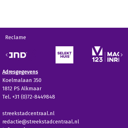
Reclame
Adresgegevens
Koelmalaan 350
1812 PS Alkmaar
Tel. +31 (0)72-8449848
streekstadcentraal.nl
redactie@streekstadcentraal.nl