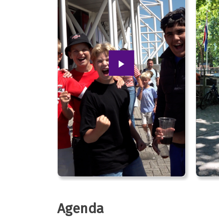
Agenda