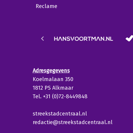
Reclame
Adresgegevens
Koelmalaan 350
1812 PS Alkmaar
Tel. +31 (0)72-8449848
streekstadcentraal.nl
redactie@streekstadcentraal.nl