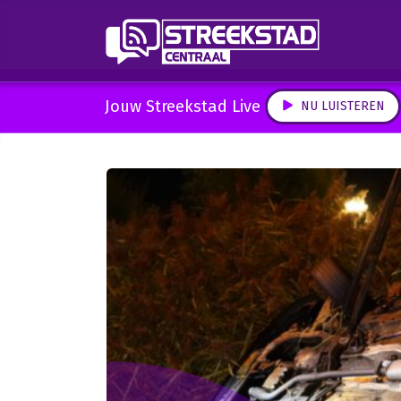
Jouw Streekstad Live
NU LUISTEREN