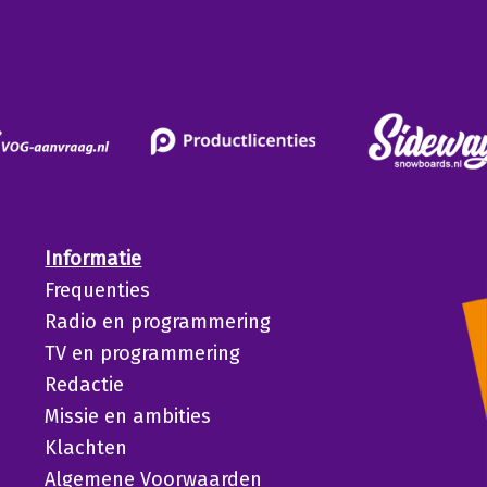
Informatie
Frequenties
Radio en programmering
TV en programmering
Redactie
Missie en ambities
Klachten
Algemene Voorwaarden