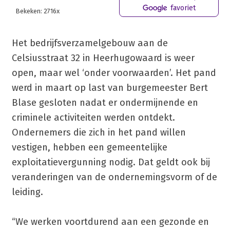
favoriet
Bekeken: 2716x
Het bedrijfsverzamelgebouw aan de
Celsiusstraat 32 in Heerhugowaard is weer
open, maar wel ‘onder voorwaarden’. Het pand
werd in maart op last van burgemeester Bert
Blase gesloten nadat er ondermijnende en
criminele activiteiten werden ontdekt.
Ondernemers die zich in het pand willen
vestigen, hebben een gemeentelijke
exploitatievergunning nodig. Dat geldt ook bij
veranderingen van de ondernemingsvorm of de
leiding.
“We werken voortdurend aan een gezonde en