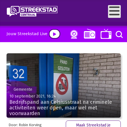
Jouw Streekstad Live
Gemeente
10 september 2021, 16:24
Bedrijfspand aan Celsiusstraat na criminele
activiteiten weer open, maar wel met
voorwaarden
Door: Robin Korving
Maak Streekstad je