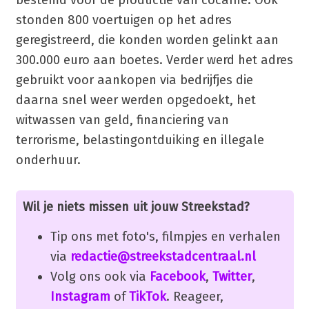
stonden 800 voertuigen op het adres
geregistreerd, die konden worden gelinkt aan
300.000 euro aan boetes. Verder werd het adres
gebruikt voor aankopen via bedrijfjes die
daarna snel weer werden opgedoekt, het
witwassen van geld, financiering van
terrorisme, belastingontduiking en illegale
onderhuur.
Wil je niets missen uit jouw Streekstad?
Tip ons met foto's, filmpjes en verhalen
via
redactie@streekstadcentraal.nl
Volg ons ook via
Facebook
,
Twitter
,
Instagram
of
TikTok
. Reageer,