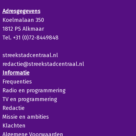
Adresgegevens
Koelmalaan 350
1812 PS Alkmaar
Tel. +31 (0)72-8449848
streekstadcentraal.nl
redactie@streekstadcentraal.nl
Informatie
Frequenties
Radio en programmering
TV en programmering
Redactie
Missie en ambities
Klachten
Algemene Voorwaarden