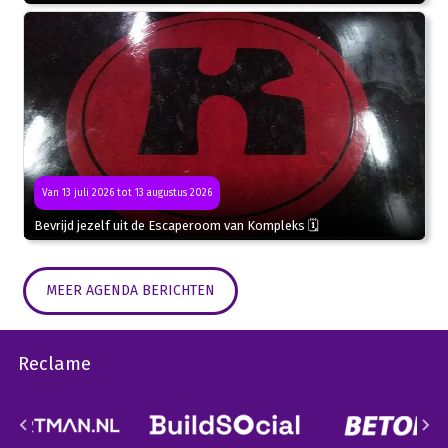
Van 13 juli 2026 tot 13 augustus 2026
Bevrijd jezelf uit de Escaperoom van Kompleks 🗓
MEER AGENDA BERICHTEN
Reclame