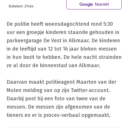
favoriet
Bekeken: 2746x
De politie heeft woensdagochtend rond 5:30
uur een groepje kinderen staande gehouden in
parkeergarage De Vest in Alkmaar. De kinderen
in de leeftijd van 12 tot 16 jaar bleken messen
in hun bezit te hebben. De hele nacht struinden
ze al door de binnenstad van Alkmaar.
Daarvan maakt politieagent Maarten van der
Molen melding van op zijn Twitter-account.
Daarbij post hij een foto van twee van de
messen. De messen zijn afgenomen van de
tieners en er is proces-verbaal opgemaakt.