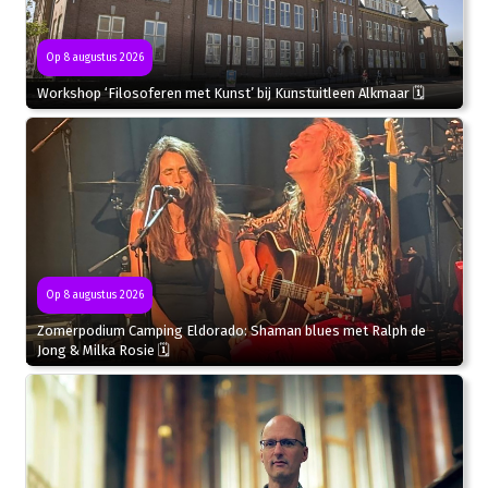
Op 8 augustus 2026
Workshop ‘Filosoferen met Kunst’ bij Kunstuitleen Alkmaar 🗓
Op 8 augustus 2026
Zomerpodium Camping Eldorado: Shaman blues met Ralph de
Jong & Milka Rosie 🗓