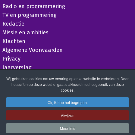
Radio en programmering
TV en programmering
Redactie
Missie en ambities
Klachten
Algemene Voorwaarden
Privacy
Jaarverslag
Wij gebruiken cookies om uw ervaring op onze website te verbeteren. Door
het surfen op deze website, gaat u akkoord met het gebruik van deze
cookies.
Ok, ik heb het begrepen.
Afwijzen
Meer info