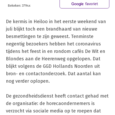
favoriet
Bekeken: 3794x
De kermis in Heiloo in het eerste weekend van
juli blijkt toch een brandhaard van nieuwe
besmettingen te zijn geweest. Tenminste
negentig bezoekers hebben het coronavirus
tijdens het feest in en rondom cafés De Wit en
Blondes aan de Heerenweg opgelopen. Dat
blijkt volgens de GGD Hollands Noorden uit
bron- en contactonderzoek. Dat aantal kan
nog verder oplopen.
De gezondheidsdienst heeft contact gehad met
de organisatie: de horecaondernemers is
verzocht via sociale media op te roepen dat