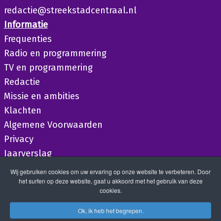
redactie@streekstadcentraal.nl
Informatie
Frequenties
Radio en programmering
TV en programmering
Redactie
Missie en ambities
Klachten
Algemene Voorwaarden
Privacy
Jaarverslag
Wij gebruiken cookies om uw ervaring op onze website te verbeteren. Door
het surfen op deze website, gaat u akkoord met het gebruik van deze
cookies.
Ok, ik heb het begrepen.