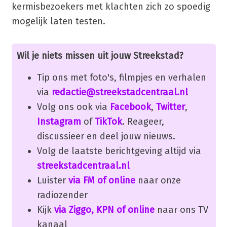
kermisbezoekers met klachten zich zo spoedig
mogelijk laten testen.
Wil je niets missen uit jouw Streekstad?
Tip ons met foto's, filmpjes en verhalen
via
redactie@streekstadcentraal.nl
Volg ons ook via
Facebook
,
Twitter
,
Instagram
of
TikTok
. Reageer,
discussieer en deel jouw nieuws.
Volg de laatste berichtgeving altijd via
streekstadcentraal.nl
Luister
via FM of online
naar onze
radiozender
Kijk
via Ziggo, KPN of online
naar ons TV
kanaal