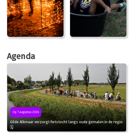
Agenda
Op 7 augustus 2026
Gilde Alkmaar verzorgt fietstocht langs oude gemalen in de regio
🗓