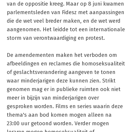
van de oppositie kreeg. Maar op 8 juni kwamen
parlementsleden van Fidesz met aanpassingen
die de wet veel breder maken, en de wet werd
aangenomen. Het leidde tot een internationale
storm van verontwaardiging en protest.
De amendementen maken het verboden om
afbeeldingen en reclames die homoseksualiteit
of geslachtsverandering aangeven te tonen
waar minderjarigen deze kunnen zien. Strikt
genomen mag er in publieke ruimten ook niet
meer in bijzijn van minderjarigen over
gesproken worden. Films en series waarin deze
thema's aan bod komen mogen alleen na
23:00 uur getoond worden. Verder mogen
leraren mogen homoseksualiteit of