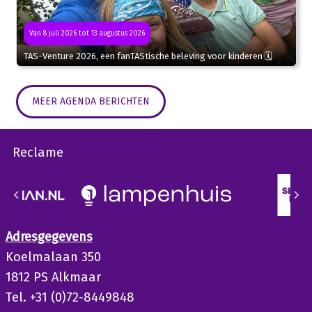
Van 8 juli 2026 tot 13 augustus 2026
TAS-Venture 2026, een fanTAStische beleving voor kinderen 🗓
MEER AGENDA BERICHTEN
Reclame
Adresgegevens
Koelmalaan 350
1812 PS Alkmaar
Tel. +31 (0)72-8449848