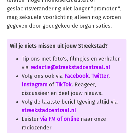
geslachtsverandering niet langer "promoten",
mag seksuele voorlichting alleen nog worden
gegeven door goedgekeurde organisaties.
Wil je niets missen uit jouw Streekstad?
Tip ons met foto's, filmpjes en verhalen
via
redactie@streekstadcentraal.nl
Volg ons ook via
Facebook
,
Twitter
,
Instagram
of
TikTok
. Reageer,
discussieer en deel jouw nieuws.
Volg de laatste berichtgeving altijd via
streekstadcentraal.nl
Luister
via FM of online
naar onze
radiozender