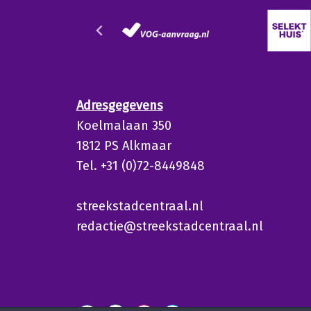
Adresgegevens
Koelmalaan 350
1812 PS Alkmaar
Tel. +31 (0)72-8449848
streekstadcentraal.nl
redactie@streekstadcentraal.nl