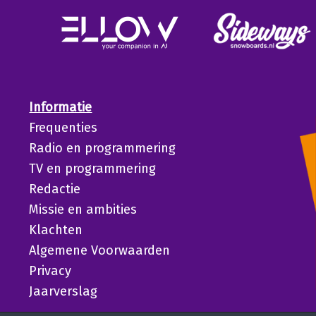
Informatie
Frequenties
Radio en programmering
TV en programmering
Redactie
Missie en ambities
Klachten
Algemene Voorwaarden
Privacy
Jaarverslag