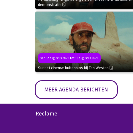
demonstratie 🗓
Van 12 augustus 2026 tot 16 augustus 2026
Sunset cinema: buitenbios bij Ten Westen 🗓
MEER AGENDA BERICHTEN
Reclame