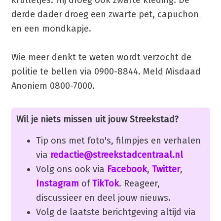
derde dader droeg een zwarte pet, capuchon
en een mondkapje.
Wie meer denkt te weten wordt verzocht de
politie te bellen via 0900-8844. Meld Misdaad
Anoniem 0800-7000.
Wil je niets missen uit jouw Streekstad?
Tip ons met foto's, filmpjes en verhalen
via
redactie@streekstadcentraal.nl
Volg ons ook via
Facebook
,
Twitter
,
Instagram
of
TikTok
. Reageer,
discussieer en deel jouw nieuws.
Volg de laatste berichtgeving altijd via