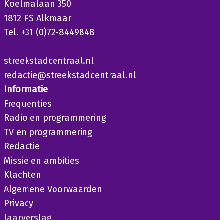
Koelmalaan 350
1812 PS Alkmaar
Tel. +31 (0)72-8449848
streekstadcentraal.nl
redactie@streekstadcentraal.nl
Informatie
Frequenties
Radio en programmering
TV en programmering
Redactie
Missie en ambities
Klachten
Algemene Voorwaarden
Privacy
Jaarverslag