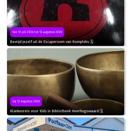
Van 13 juli 2026 tot 13 augustus 2026
Bevrijd jezelf uit de Escaperoom van Kompleks 🗓
Op 13 augustus 2026
Klankenreis voor Kids in Bibliotheek Heerhugowaard 🗓