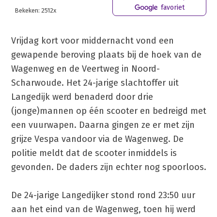
favoriet
Bekeken: 2512x
Vrijdag kort voor middernacht vond een
gewapende beroving plaats bij de hoek van de
Wagenweg en de Veertweg in Noord-
Scharwoude. Het 24-jarige slachtoffer uit
Langedijk werd benaderd door drie
(jonge)mannen op één scooter en bedreigd met
een vuurwapen. Daarna gingen ze er met zijn
grijze Vespa vandoor via de Wagenweg. De
politie meldt dat de scooter inmiddels is
gevonden. De daders zijn echter nog spoorloos.
De 24-jarige Langedijker stond rond 23:50 uur
aan het eind van de Wagenweg, toen hij werd