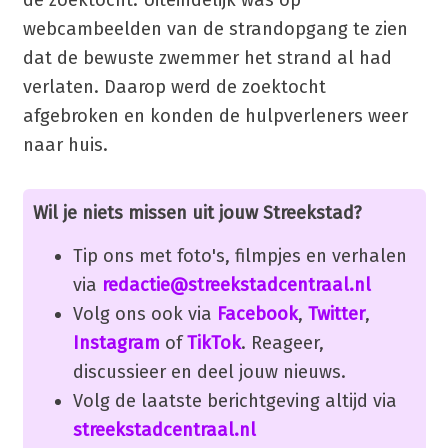
webcambeelden van de strandopgang te zien
dat de bewuste zwemmer het strand al had
verlaten. Daarop werd de zoektocht
afgebroken en konden de hulpverleners weer
naar huis.
Wil je niets missen uit jouw Streekstad?
Tip ons met foto's, filmpjes en verhalen
via
redactie@streekstadcentraal.nl
Volg ons ook via
Facebook
,
Twitter
,
Instagram
of
TikTok
. Reageer,
discussieer en deel jouw nieuws.
Volg de laatste berichtgeving altijd via
streekstadcentraal.nl