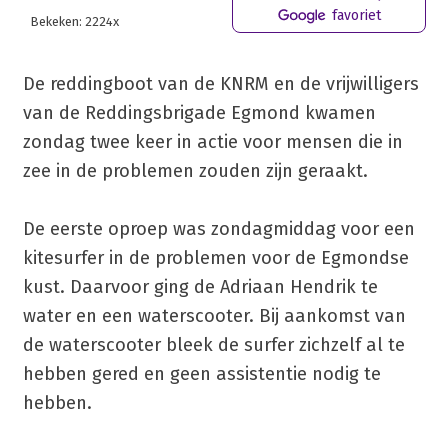
favoriet
Bekeken: 2224x
De reddingboot van de KNRM en de vrijwilligers
van de Reddingsbrigade Egmond kwamen
zondag twee keer in actie voor mensen die in
zee in de problemen zouden zijn geraakt.
De eerste oproep was zondagmiddag voor een
kitesurfer in de problemen voor de Egmondse
kust. Daarvoor ging de Adriaan Hendrik te
water en een waterscooter. Bij aankomst van
de waterscooter bleek de surfer zichzelf al te
hebben gered en geen assistentie nodig te
hebben.