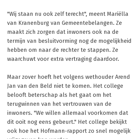
"Wij staan nu ook zelf terecht", meent Mariëlla
van Kranenburg van Gemeentebelangen. Ze
maakt zich zorgen dat inwoners ook na de
termijn van besluitvorming nog de mogelijkheid
hebben om naar de rechter te stappen. Ze
waarchuwt voor extra vertraging daardoor.
Maar zover hoeft het volgens wethouder Arend
Jan van den Beld niet te komen. Het college
belooft beterschap als het gaat om het
terugwinnen van het vertrouwen van de
inwoners. "We willen allemaal voorkomen dat
dit ooit nog eens gebeurt." Het college bekijkt
ook hoe het Hofmann-rapport zo snel mogelijk