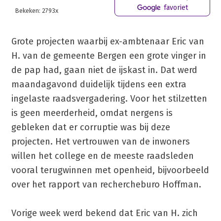
favoriet
Bekeken: 2793x
Grote projecten waarbij ex-ambtenaar Eric van
H. van de gemeente Bergen een grote vinger in
de pap had, gaan niet de ijskast in. Dat werd
maandagavond duidelijk tijdens een extra
ingelaste raadsvergadering. Voor het stilzetten
is geen meerderheid, omdat nergens is
gebleken dat er corruptie was bij deze
projecten. Het vertrouwen van de inwoners
willen het college en de meeste raadsleden
vooral terugwinnen met openheid, bijvoorbeeld
over het rapport van rechercheburo Hoffman.
Vorige week werd bekend dat Eric van H. zich