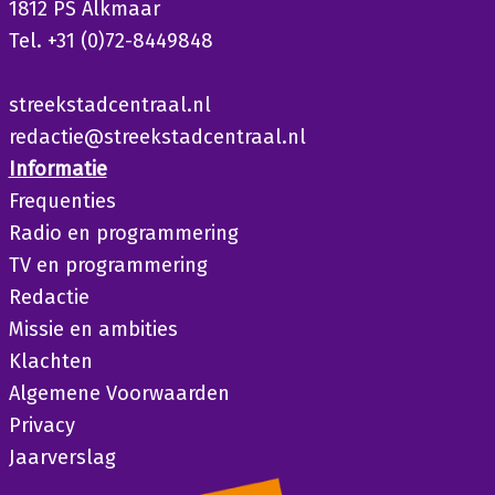
1812 PS Alkmaar
Tel. +31 (0)72-8449848
streekstadcentraal.nl
redactie@streekstadcentraal.nl
Informatie
Frequenties
Radio en programmering
TV en programmering
Redactie
Missie en ambities
Klachten
Algemene Voorwaarden
Privacy
Jaarverslag