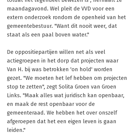
maandagavond. Wel pleit de VVD voor een
extern onderzoek rondom de openheid van het
gemeentebestuur. "Want dit nooit weer, dat
staat als een paal boven water."
De oppositiepartijen willen net als veel
actiegroepen in het dorp dat projecten waar
Van H. bij was betrokken 'on hold' worden
gezet. "We moeten het lef hebben om projecten
stop te zetten", zegt Solita Groen van Groen
Links. "Maak alles wat juridisch kan openbaar,
en maak de rest openbaar voor de
gemeenteraad. We hebben het over onszelf
afgeroepen dat het een eigen leven is gaan
leiden."