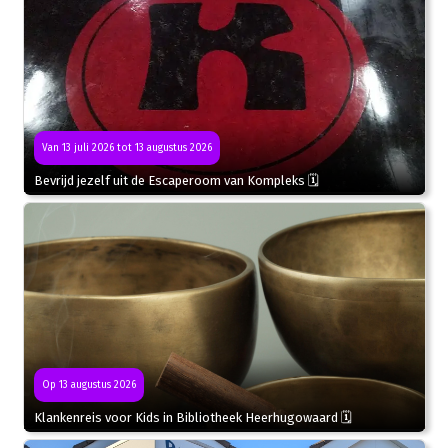
Van 13 juli 2026 tot 13 augustus 2026
Bevrijd jezelf uit de Escaperoom van Kompleks 🗓
Op 13 augustus 2026
Klankenreis voor Kids in Bibliotheek Heerhugowaard 🗓