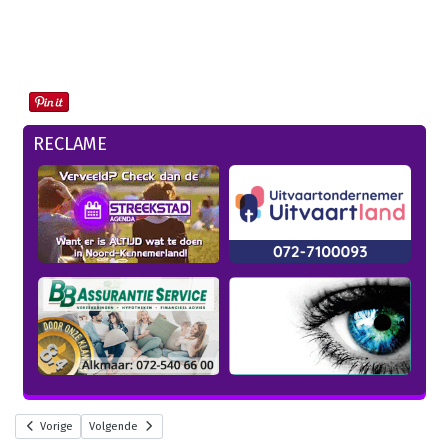
RECLAME
Vorige
Volgende