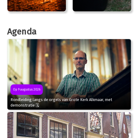
Agenda
Op 9 augustus 2026
Rondleiding langs de orgels van Grote Kerk Alkmaar, met
demonstratie 🗓