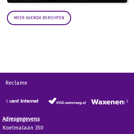
MEER AGENDA BERICHTEN
Reclame
Adresgegevens
Koelmalaan 350