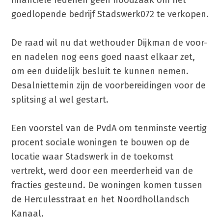
goedlopende bedrijf Stadswerk072 te verkopen.
De raad wil nu dat wethouder Dijkman de voor-
en nadelen nog eens goed naast elkaar zet,
om een duidelijk besluit te kunnen nemen.
Desalniettemin zijn de voorbereidingen voor de
splitsing al wel gestart.
Een voorstel van de PvdA om tenminste veertig
procent sociale woningen te bouwen op de
locatie waar Stadswerk in de toekomst
vertrekt, werd door een meerderheid van de
fracties gesteund. De woningen komen tussen
de Herculesstraat en het Noordhollandsch
Kanaal.