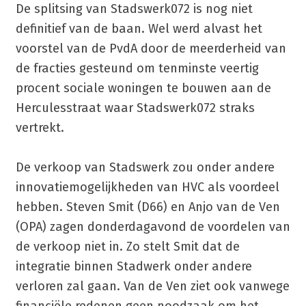
De splitsing van Stadswerk072 is nog niet
definitief van de baan. Wel werd alvast het
voorstel van de PvdA door de meerderheid van
de fracties gesteund om tenminste veertig
procent sociale woningen te bouwen aan de
Herculesstraat waar Stadswerk072 straks
vertrekt.
De verkoop van Stadswerk zou onder andere
innovatiemogelijkheden van HVC als voordeel
hebben. Steven Smit (D66) en Anjo van de Ven
(OPA) zagen donderdagavond de voordelen van
de verkoop niet in. Zo stelt Smit dat de
integratie binnen Stadwerk onder andere
verloren zal gaan. Van de Ven ziet ook vanwege
financiële redenen geen noodzaak om het