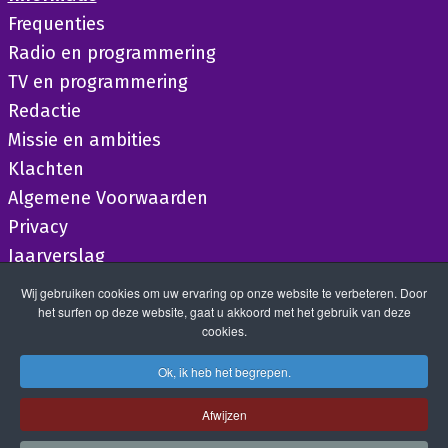
Frequenties
Radio en programmering
TV en programmering
Redactie
Missie en ambities
Klachten
Algemene Voorwaarden
Privacy
Jaarverslag
Wij gebruiken cookies om uw ervaring op onze website te verbeteren. Door
het surfen op deze website, gaat u akkoord met het gebruik van deze
cookies.
Ok, ik heb het begrepen.
Afwijzen