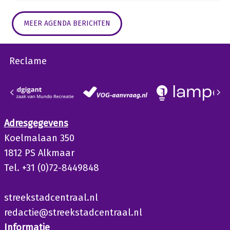
MEER AGENDA BERICHTEN
Reclame
Adresgegevens
Koelmalaan 350
1812 PS Alkmaar
Tel. +31 (0)72-8449848
streekstadcentraal.nl
redactie@streekstadcentraal.nl
Informatie