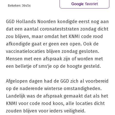
favoriet
Bekeken: 3645x
GGD Hollands Noorden kondigde eerst nog aan
dat een aantal coronateststraten zondag dicht
zou blijven, maar omdat het KNMI code rood
afkondigde gaat er geen een open. Ook de
vaccinatielocaties blijven zondag gesloten.
Mensen met een afspraak zijn of worden met
een belletje of sms'je op de hoogte gesteld.
Afgelopen dagen had de GGD zich al voorbereid
op de naderende winterse omstandigheden.
Landelijk was de afspraak gemaakt dat als het
KNMI voor code rood koos, alle locaties dicht
zouden blijven voor ieders veiligheid.