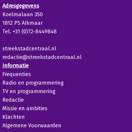
Adresgegevens
Koelmalaan 350
1812 PS Alkmaar
Tel. +31 (0)72-8449848
streekstadcentraal.nl
redactie@streekstadcentraal.nl
Informatie
Frequenties
Radio en programmering
TV en programmering
Redactie
Missie en ambities
Klachten
Algemene Voorwaarden