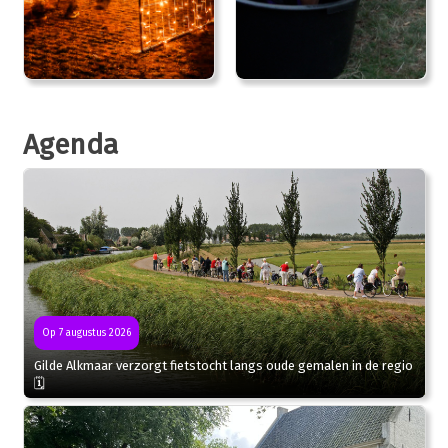
Agenda
Op 7 augustus 2026
Gilde Alkmaar verzorgt fietstocht langs oude gemalen in de regio
🗓