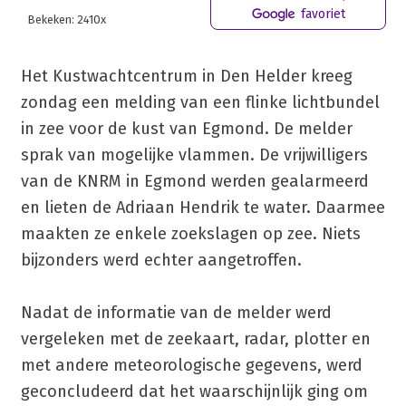
favoriet
Bekeken: 2410x
Het Kustwachtcentrum in Den Helder kreeg
zondag een melding van een flinke lichtbundel
in zee voor de kust van Egmond. De melder
sprak van mogelijke vlammen. De vrijwilligers
van de KNRM in Egmond werden gealarmeerd
en lieten de Adriaan Hendrik te water. Daarmee
maakten ze enkele zoekslagen op zee. Niets
bijzonders werd echter aangetroffen.
Nadat de informatie van de melder werd
vergeleken met de zeekaart, radar, plotter en
met andere meteorologische gegevens, werd
geconcludeerd dat het waarschijnlijk ging om