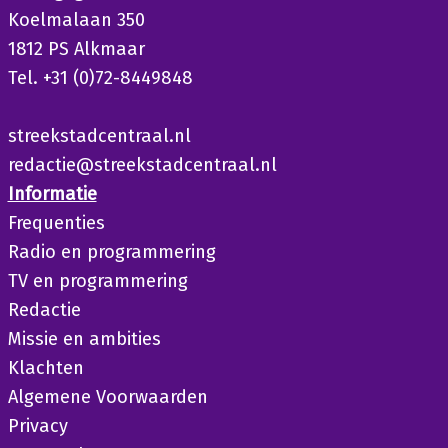
Koelmalaan 350
1812 PS Alkmaar
Tel. +31 (0)72-8449848
streekstadcentraal.nl
redactie@streekstadcentraal.nl
Informatie
Frequenties
Radio en programmering
TV en programmering
Redactie
Missie en ambities
Klachten
Algemene Voorwaarden
Privacy