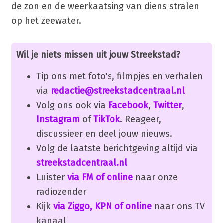
de zon en de weerkaatsing van diens stralen
op het zeewater.
Wil je niets missen uit jouw Streekstad?
Tip ons met foto's, filmpjes en verhalen
via
redactie@streekstadcentraal.nl
Volg ons ook via
Facebook
,
Twitter
,
Instagram
of
TikTok
. Reageer,
discussieer en deel jouw nieuws.
Volg de laatste berichtgeving altijd via
streekstadcentraal.nl
Luister
via FM of online
naar onze
radiozender
Kijk
via Ziggo, KPN of online
naar ons TV
kanaal