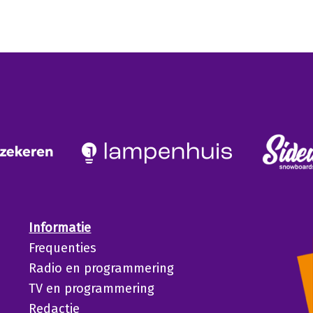
Informatie
Frequenties
Radio en programmering
TV en programmering
Redactie