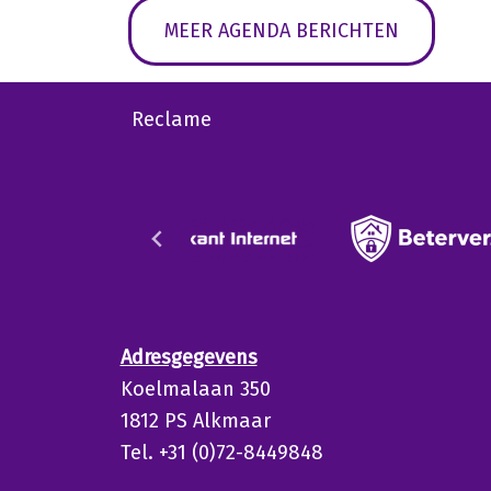
MEER AGENDA BERICHTEN
Reclame
Adresgegevens
Koelmalaan 350
1812 PS Alkmaar
Tel. +31 (0)72-8449848