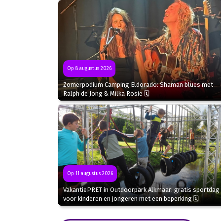
Op 8 augustus 2026
Zomerpodium Camping Eldorado: Shaman blues met
Ralph de Jong & Milka Rosie 🗓
Op 11 augustus 2026
VakantiePRET in Outdoorpark Alkmaar: gratis sportdag
voor kinderen en jongeren met een beperking 🗓