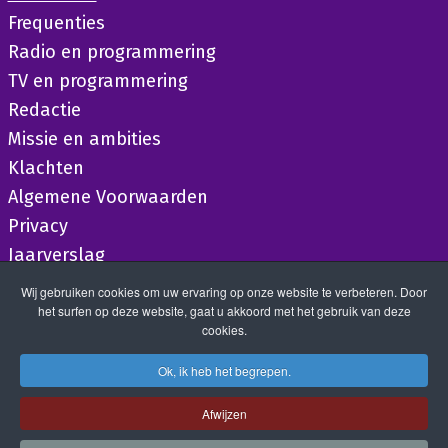
Frequenties
Radio en programmering
TV en programmering
Redactie
Missie en ambities
Klachten
Algemene Voorwaarden
Privacy
Jaarverslag
Wij gebruiken cookies om uw ervaring op onze website te verbeteren. Door
het surfen op deze website, gaat u akkoord met het gebruik van deze
cookies.
Ok, ik heb het begrepen.
Afwijzen