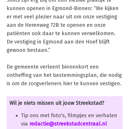
kunnen openen in Egmond-Binnen: “We kijken
er met veel plezier naar uit om onze vestiging
aan de Herenweg 72B te openen en onze
patiënten ook daar te kunnen verwelkomen.
De vestiging in Egmond aan den Hoef blijft
gewoon bestaan.”
De gemeente verleent binnenkort een
ontheffing van het bestemmingsplan, die nodig
is om de zorgverleners hier te kunnen vestigen.
Wil je niets missen uit jouw Streekstad?
Tip ons met foto's, filmpjes en verhalen
via
redactie@streekstadcentraal.nl