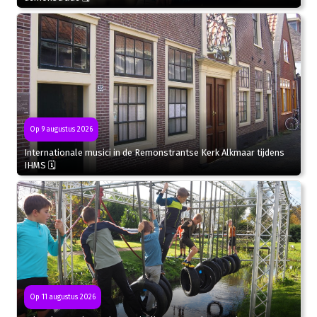
Op 9 augustus 2026
Internationale musici in de Remonstrantse Kerk Alkmaar tijdens
IHMS 🗓
Op 11 augustus 2026