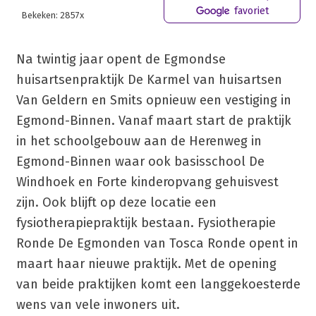
favoriet
Bekeken: 2857x
Na twintig jaar opent de Egmondse
huisartsenpraktijk De Karmel van huisartsen
Van Geldern en Smits opnieuw een vestiging in
Egmond-Binnen. Vanaf maart start de praktijk
in het schoolgebouw aan de Herenweg in
Egmond-Binnen waar ook basisschool De
Windhoek en Forte kinderopvang gehuisvest
zijn. Ook blijft op deze locatie een
fysiotherapiepraktijk bestaan. Fysiotherapie
Ronde De Egmonden van Tosca Ronde opent in
maart haar nieuwe praktijk. Met de opening
van beide praktijken komt een langgekoesterde
wens van vele inwoners uit.