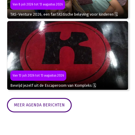
Van 8 juli 2026 tot 13 augustus 2026
TAS-Venture 2026, een fanTAStische beleving voor kinderen 🗓
Van 13 juli 2026 tot 13 augustus 2026
Bevrijd jezelf uit de Escaperoom van Kompleks 🗓
MEER AGENDA BERICHTEN