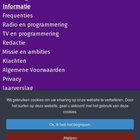
Informatie
Frequenties
Radio en programmering
TV en programmering
Redactie
Missie en ambities
Klachten
Algemene Voorwaarden
Privacy
Jaarverslag
Wij gebruiken cookies om uw ervaring op onze website te verbeteren. Door
het surfen op deze website, gaat u akkoord met het gebruik van deze
cookies.
Ok, ik heb het begrepen.
Afwijzen