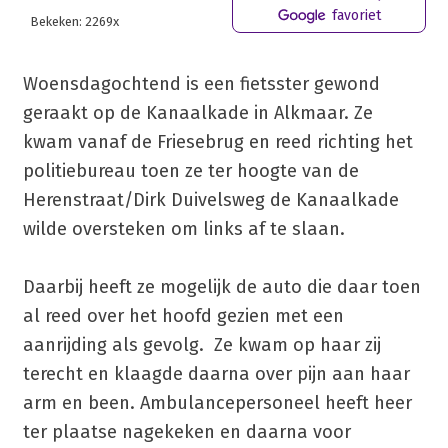
favoriet
Bekeken: 2269x
Woensdagochtend is een fietsster gewond
geraakt op de Kanaalkade in Alkmaar. Ze
kwam vanaf de Friesebrug en reed richting het
politiebureau toen ze ter hoogte van de
Herenstraat/Dirk Duivelsweg de Kanaalkade
wilde oversteken om links af te slaan.
Daarbij heeft ze mogelijk de auto die daar toen
al reed over het hoofd gezien met een
aanrijding als gevolg. Ze kwam op haar zij
terecht en klaagde daarna over pijn aan haar
arm en been. Ambulancepersoneel heeft heer
ter plaatse nagekeken en daarna voor