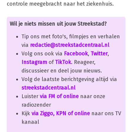
controle meegebracht naar het ziekenhuis.
Wil je niets missen uit jouw Streekstad?
Tip ons met foto's, filmpjes en verhalen
via
redactie@streekstadcentraal.nl
Volg ons ook via
Facebook
,
Twitter
,
Instagram
of
TikTok
. Reageer,
discussieer en deel jouw nieuws.
Volg de laatste berichtgeving altijd via
streekstadcentraal.nl
Luister
via FM of online
naar onze
radiozender
Kijk
via Ziggo, KPN of online
naar ons TV
kanaal