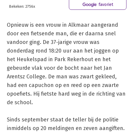
favoriet
Bekeken: 2756x
Opnieuw is een vrouw in Alkmaar aangerand
door een fietsende man, die er daarna snel
vandoor ging. De 37-jarige vrouw was
donderdag rond 18:20 uur aan het joggen op
het Heukelspad in Park Rekerhout en het
gebeurde vlak voor de bocht naar het Jan
Arentsz College. De man was zwart gekleed,
had een capuchon op en reed op een zwarte
opoefiets. Hij fietste hard weg in de richting van
de school.
Sinds september staat de teller bij de politie
inmiddels op 20 meldingen en zeven aangiften.