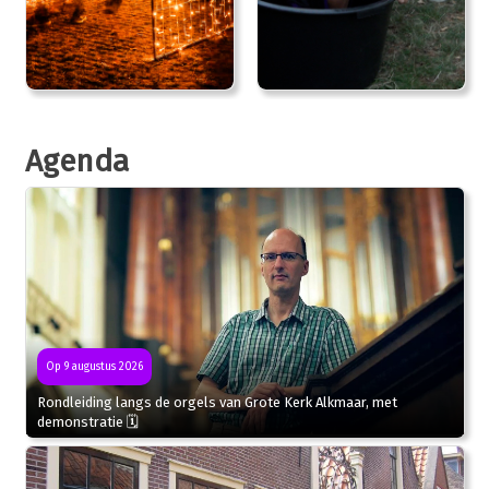
Agenda
Op 9 augustus 2026
Rondleiding langs de orgels van Grote Kerk Alkmaar, met
demonstratie 🗓