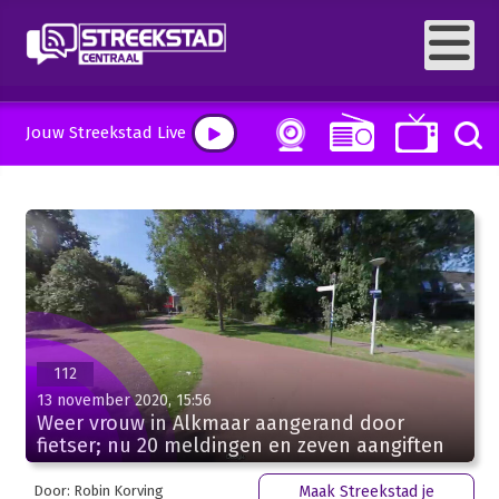
Jouw Streekstad Live
112
13 november 2020, 15:56
Weer vrouw in Alkmaar aangerand door
fietser; nu 20 meldingen en zeven aangiften
Door: Robin Korving
Maak Streekstad je