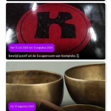
Van 13 juli 2026 tot 13 augustus 2026
Bevrijd jezelf uit de Escaperoom van Kompleks 🗓
Op 13 augustus 2026