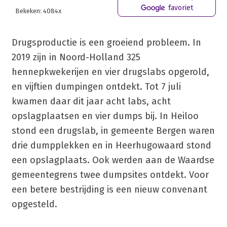
favoriet
Bekeken: 4084x
Drugsproductie is een groeiend probleem. In
2019 zijn in Noord-Holland 325
hennepkwekerijen en vier drugslabs opgerold,
en vijftien dumpingen ontdekt. Tot 7 juli
kwamen daar dit jaar acht labs, acht
opslagplaatsen en vier dumps bij. In Heiloo
stond een drugslab, in gemeente Bergen waren
drie dumpplekken en in Heerhugowaard stond
een opslagplaats. Ook werden aan de Waardse
gemeentegrens twee dumpsites ontdekt. Voor
een betere bestrijding is een nieuw convenant
opgesteld.