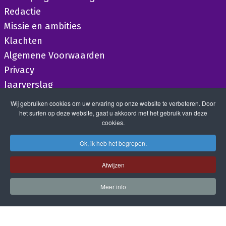
Redactie
Missie en ambities
Klachten
Algemene Voorwaarden
Privacy
Jaarverslag
Wij gebruiken cookies om uw ervaring op onze website te verbeteren. Door
het surfen op deze website, gaat u akkoord met het gebruik van deze
cookies.
Ok, ik heb het begrepen.
Afwijzen
Meer info