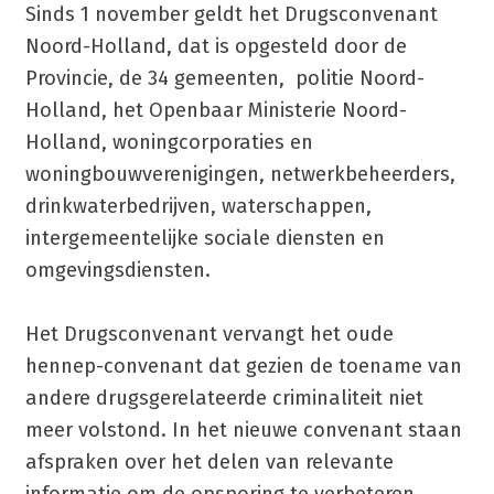
Sinds 1 november geldt het Drugsconvenant
Noord-Holland, dat is opgesteld door de
Provincie, de 34 gemeenten, politie Noord-
Holland, het Openbaar Ministerie Noord-
Holland, woningcorporaties en
woningbouwverenigingen, netwerkbeheerders,
drinkwaterbedrijven, waterschappen,
intergemeentelijke sociale diensten en
omgevingsdiensten.
Het Drugsconvenant vervangt het oude
hennep-convenant dat gezien de toename van
andere drugsgerelateerde criminaliteit niet
meer volstond. In het nieuwe convenant staan
afspraken over het delen van relevante
informatie om de opsporing te verbeteren.