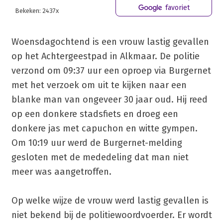
favoriet
Bekeken: 2437x
Woensdagochtend is een vrouw lastig gevallen
op het Achtergeestpad in Alkmaar. De politie
verzond om 09:37 uur een oproep via Burgernet
met het verzoek om uit te kijken naar een
blanke man van ongeveer 30 jaar oud. Hij reed
op een donkere stadsfiets en droeg een
donkere jas met capuchon en witte gympen.
Om 10:19 uur werd de Burgernet-melding
gesloten met de mededeling dat man niet
meer was aangetroffen.
Op welke wijze de vrouw werd lastig gevallen is
niet bekend bij de politiewoordvoerder. Er wordt