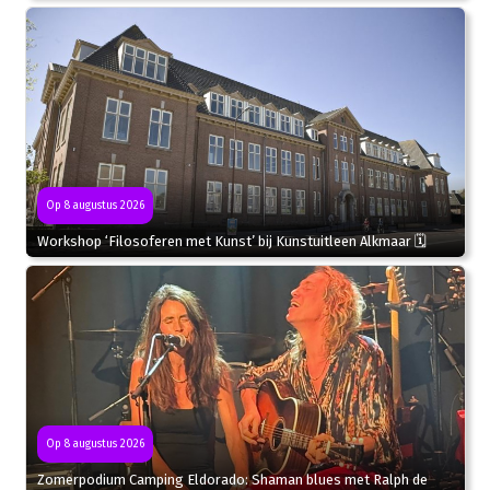
Op 8 augustus 2026
Workshop ‘Filosoferen met Kunst’ bij Kunstuitleen Alkmaar 🗓
Op 8 augustus 2026
Zomerpodium Camping Eldorado: Shaman blues met Ralph de