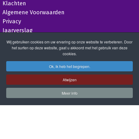
Klachten
Algemene Voorwaarden
Privacy
Jaarverslag
Wij gebruiken cookies om uw ervaring op onze website te verbeteren. Door
het surfen op deze website, gaat u akkoord met het gebruik van deze
cookies.
Ok, ik heb het begrepen.
Afwijzen
Meer info