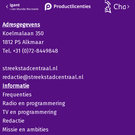
Adresgegevens
Koelmalaan 350
1812 PS Alkmaar
Tel. +31 (0)72-8449848
streekstadcentraal.nl
redactie@streekstadcentraal.nl
Informatie
Frequenties
Radio en programmering
TV en programmering
Redactie
Missie en ambities