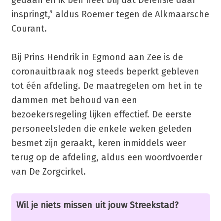
inspringt,” aldus Roemer tegen de Alkmaarsche
Courant.
Bij Prins Hendrik in Egmond aan Zee is de
coronauitbraak nog steeds beperkt gebleven
tot één afdeling. De maatregelen om het in te
dammen met behoud van een
bezoekersregeling lijken effectief. De eerste
personeelsleden die enkele weken geleden
besmet zijn geraakt, keren inmiddels weer
terug op de afdeling, aldus een woordvoerder
van De Zorgcirkel.
Wil je niets missen uit jouw Streekstad?