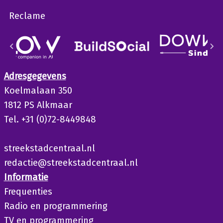
Reclame
Adresgegevens
Koelmalaan 350
1812 PS Alkmaar
Tel. +31 (0)72-8449848
streekstadcentraal.nl
redactie@streekstadcentraal.nl
Informatie
Frequenties
Radio en programmering
TV en programmering