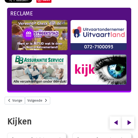
RECLAME
Vorige
Volgende
Kijken