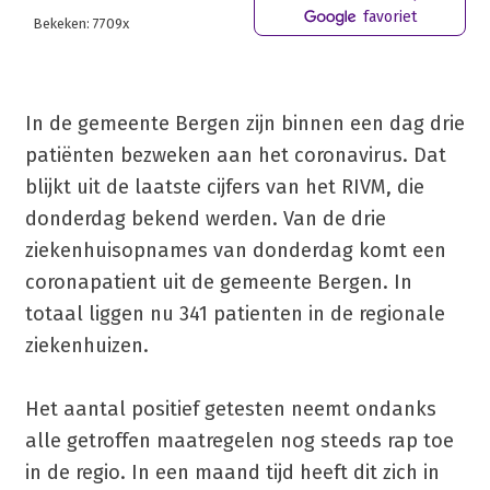
favoriet
Bekeken: 7709x
In de gemeente Bergen zijn binnen een dag drie
patiënten bezweken aan het coronavirus. Dat
blijkt uit de laatste cijfers van het RIVM, die
donderdag bekend werden. Van de drie
ziekenhuisopnames van donderdag komt een
coronapatient uit de gemeente Bergen. In
totaal liggen nu 341 patienten in de regionale
ziekenhuizen.
Het aantal positief getesten neemt ondanks
alle getroffen maatregelen nog steeds rap toe
in de regio. In een maand tijd heeft dit zich in