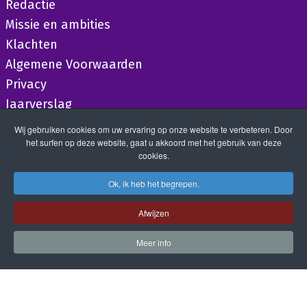
Redactie
Missie en ambities
Klachten
Algemene Voorwaarden
Privacy
Jaarverslag
Wij gebruiken cookies om uw ervaring op onze website te verbeteren. Door
het surfen op deze website, gaat u akkoord met het gebruik van deze
cookies.
Ok, ik heb het begrepen.
Afwijzen
Meer info