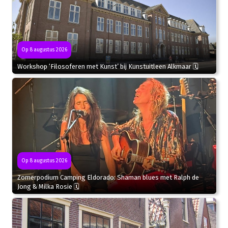
Op 8 augustus 2026
Workshop ‘Filosoferen met Kunst’ bij Kunstuitleen Alkmaar 🗓
Op 8 augustus 2026
Zomerpodium Camping Eldorado: Shaman blues met Ralph de
Jong & Milka Rosie 🗓