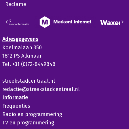
Reclame
Adresgegevens
Koelmalaan 350
1812 PS Alkmaar
Tel. +31 (0)72-8449848
streekstadcentraal.nl
redactie@streekstadcentraal.nl
Informatie
Frequenties
Radio en programmering
TV en programmering