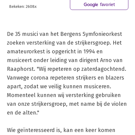
favoriet
Bekeken: 2608x
De 35 musici van het Bergens Symfonieorkest
zoeken versterking van de strijkersgroep. Het
amateurorkest is opgericht in 1994 en
musiceert onder leiding van dirigent Arno van
Raaphorst. "Wij repeteren op zaterdagochtend.
Vanwege corona repeteren strijkers en blazers
apart, zodat we veilig kunnen musiceren.
Momenteel kunnen wij versterking gebruiken
van onze strijkersgroep, met name bij de violen
en de alten."
Wie geïnteresseerd is, kan een keer komen