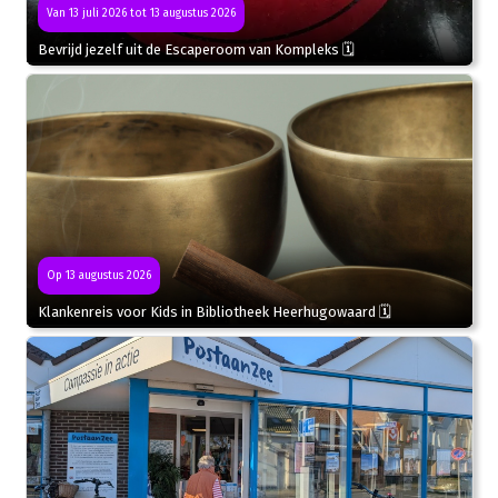
Van 13 juli 2026 tot 13 augustus 2026
Bevrijd jezelf uit de Escaperoom van Kompleks 🗓
Op 13 augustus 2026
Klankenreis voor Kids in Bibliotheek Heerhugowaard 🗓