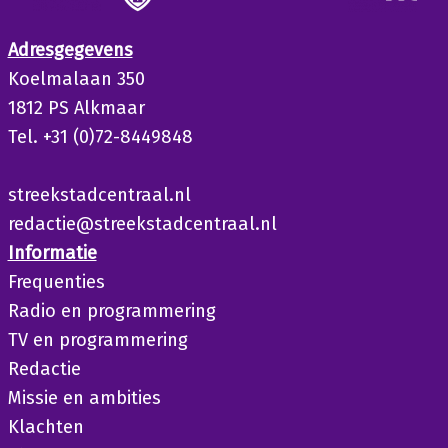
Adresgegevens
Koelmalaan 350
1812 PS Alkmaar
Tel. +31 (0)72-8449848
streekstadcentraal.nl
redactie@streekstadcentraal.nl
Informatie
Frequenties
Radio en programmering
TV en programmering
Redactie
Missie en ambities
Klachten