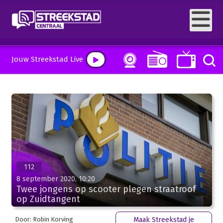
Jouw Streekstad Live
112
8 september 2020, 10:20
Twee jongens op scooter plegen straatroof
op Zuidtangent
Door: Robin Korving
Maak Streekstad je