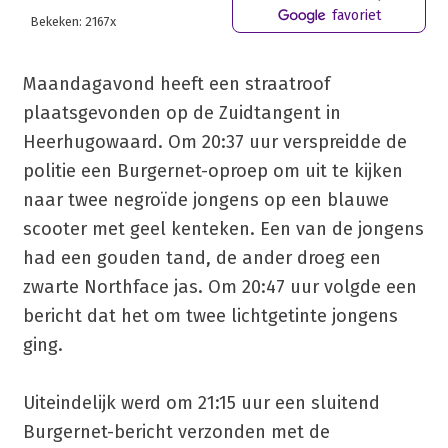
favoriet
Bekeken: 2167x
Maandagavond heeft een straatroof
plaatsgevonden op de Zuidtangent in
Heerhugowaard. Om 20:37 uur verspreidde de
politie een Burgernet-oproep om uit te kijken
naar twee negroïde jongens op een blauwe
scooter met geel kenteken. Een van de jongens
had een gouden tand, de ander droeg een
zwarte Northface jas. Om 20:47 uur volgde een
bericht dat het om twee lichtgetinte jongens
ging.
Uiteindelijk werd om 21:15 uur een sluitend
Burgernet-bericht verzonden met de