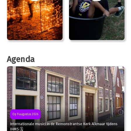
Agenda
Op 9 augustus 2026
Internationale musici in de Remonstrantse Kerk Alkmaar tijdens
IHMS 🗓