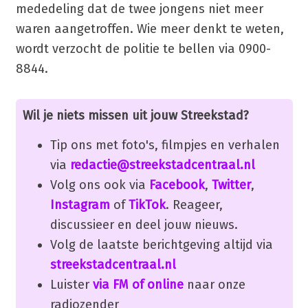
mededeling dat de twee jongens niet meer
waren aangetroffen. Wie meer denkt te weten,
wordt verzocht de politie te bellen via 0900-
8844.
Wil je niets missen uit jouw Streekstad?
Tip ons met foto's, filmpjes en verhalen
via
redactie@streekstadcentraal.nl
Volg ons ook via
Facebook
,
Twitter
,
Instagram
of
TikTok
. Reageer,
discussieer en deel jouw nieuws.
Volg de laatste berichtgeving altijd via
streekstadcentraal.nl
Luister
via FM of online
naar onze
radiozender