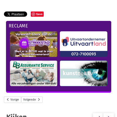
Save
RECLAME
Vorige
Volgende