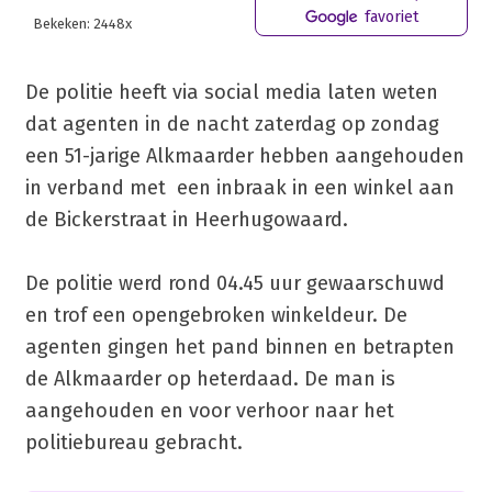
favoriet
Bekeken: 2448x
De politie heeft via social media laten weten
dat agenten in de nacht zaterdag op zondag
een 51-jarige Alkmaarder hebben aangehouden
in verband met een inbraak in een winkel aan
de Bickerstraat in Heerhugowaard.
De politie werd rond 04.45 uur gewaarschuwd
en trof een opengebroken winkeldeur. De
agenten gingen het pand binnen en betrapten
de Alkmaarder op heterdaad. De man is
aangehouden en voor verhoor naar het
politiebureau gebracht.