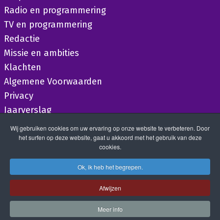
Radio en programmering
TV en programmering
Redactie
Missie en ambities
Klachten
Algemene Voorwaarden
Privacy
Jaarverslag
Wij gebruiken cookies om uw ervaring op onze website te verbeteren. Door
het surfen op deze website, gaat u akkoord met het gebruik van deze
cookies.
Ok, ik heb het begrepen.
Afwijzen
Meer info