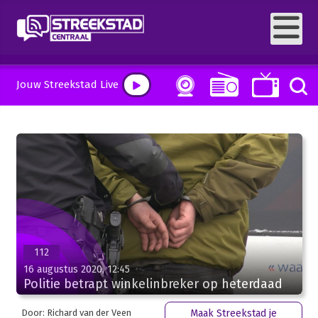
Jouw Streekstad Live
112
16 augustus 2020, 12:45
Politie betrapt winkelinbreker op heterdaad
Door: Richard van der Veen
Maak Streekstad je