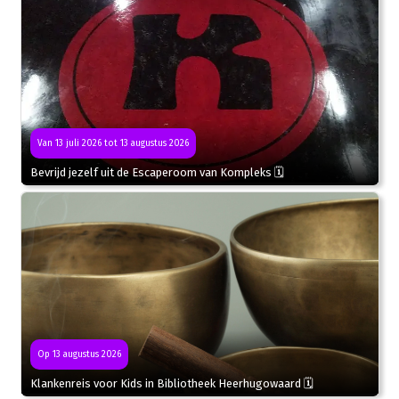
Van 13 juli 2026 tot 13 augustus 2026
Bevrijd jezelf uit de Escaperoom van Kompleks 🗓
Op 13 augustus 2026
Klankenreis voor Kids in Bibliotheek Heerhugowaard 🗓