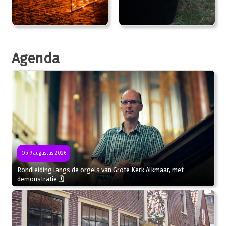
Agenda
Op 9 augustus 2026
Rondleiding langs de orgels van Grote Kerk Alkmaar, met
demonstratie 🗓