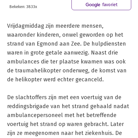
favoriet
Bekeken: 3833x
Vrijdagmiddag zijn meerdere mensen,
waaronder kinderen, onwel geworden op het
strand van Egmond aan Zee. De hulpdiensten
waren in grote getale aanwezig. Naast drie
ambulances die ter plaatse kwamen was ook
de traumahelikopter onderweg, de komst van
de helikopter werd echter gecanceld.
De slachtoffers zijn met een voertuig van de
reddingsbrigade van het strand gehaald nadat
ambulancepersoneel met het betreffende
voertuig het strand op waren gebracht. Later
zijn ze meegenomen naar het ziekenhuis. De