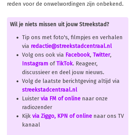
reden voor de onwelwordingen zijn onbekend.
Wil je niets missen uit jouw Streekstad?
Tip ons met foto's, filmpjes en verhalen
via
redactie@streekstadcentraal.nl
Volg ons ook via
Facebook
,
Twitter
,
Instagram
of
TikTok
. Reageer,
discussieer en deel jouw nieuws.
Volg de laatste berichtgeving altijd via
streekstadcentraal.nl
Luister
via FM of online
naar onze
radiozender
Kijk
via Ziggo, KPN of online
naar ons TV
kanaal