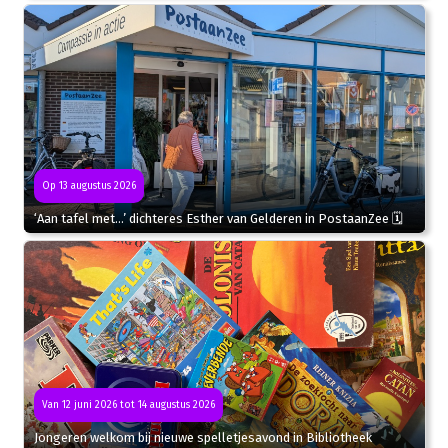
Op 13 augustus 2026
‘Aan tafel met…’ dichteres Esther van Gelderen in PostaanZee 🗓
Van 12 juni 2026 tot 14 augustus 2026
Jongeren welkom bij nieuwe spelletjesavond in Bibliotheek