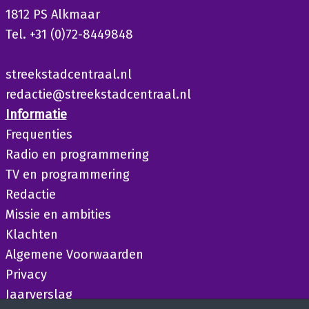
1812 PS Alkmaar
Tel. +31 (0)72-8449848
streekstadcentraal.nl
redactie@streekstadcentraal.nl
Informatie
Frequenties
Radio en programmering
TV en programmering
Redactie
Missie en ambities
Klachten
Algemene Voorwaarden
Privacy
Jaarverslag