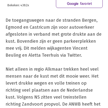
favoriet
Bekeken: 4382x
De toegangswegen naar de stranden Bergen,
Egmond en Castricum zijn voor autoverkeer
afgesloten in verband met grote drukte aan de
kust. Bovendien zijn er geen parkeerplekken
mee vrij. Dit melden wijkagenten Vincent
Beuling en Aletta Teerhuis via Twitter.
Niet alleen in regio Alkmaar trekken heel veel
mensen naar de kust met dit mooie weer. Het
levert drukke wegen en volle treinen op
richting veel plaatsen aan de Nederlandse
kust. Volgens NS zitten veel treinstellen
richting Zandvoort propvol. De ANWB heeft het