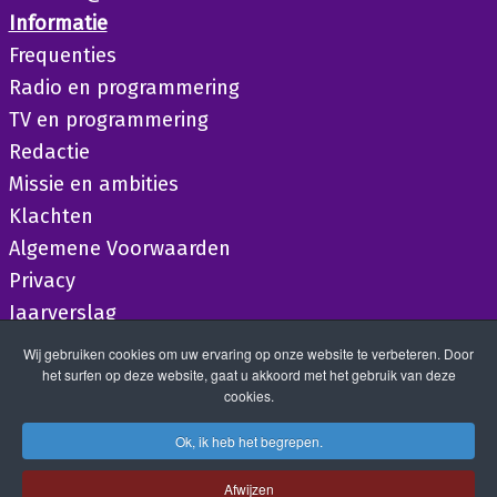
Informatie
Frequenties
Radio en programmering
TV en programmering
Redactie
Missie en ambities
Klachten
Algemene Voorwaarden
Privacy
Jaarverslag
Wij gebruiken cookies om uw ervaring op onze website te verbeteren. Door
het surfen op deze website, gaat u akkoord met het gebruik van deze
cookies.
Ok, ik heb het begrepen.
Afwijzen