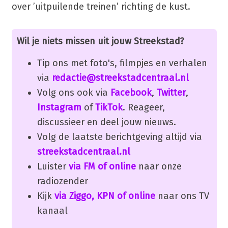
over ’uitpuilende treinen’ richting de kust.
Wil je niets missen uit jouw Streekstad?
Tip ons met foto's, filmpjes en verhalen
via
redactie@streekstadcentraal.nl
Volg ons ook via
Facebook
,
Twitter
,
Instagram
of
TikTok
. Reageer,
discussieer en deel jouw nieuws.
Volg de laatste berichtgeving altijd via
streekstadcentraal.nl
Luister
via FM of online
naar onze
radiozender
Kijk
via Ziggo, KPN of online
naar ons TV
kanaal