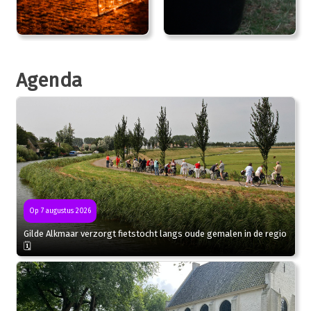
Agenda
Op 7 augustus 2026
Gilde Alkmaar verzorgt fietstocht langs oude gemalen in de regio
🗓