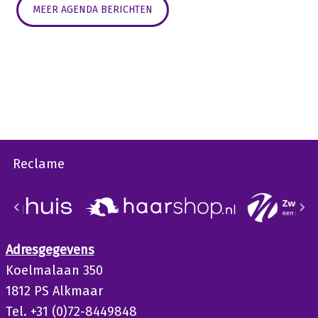
MEER AGENDA BERICHTEN
Reclame
Adresgegevens
Koelmalaan 350
1812 PS Alkmaar
Tel. +31 (0)72-8449848