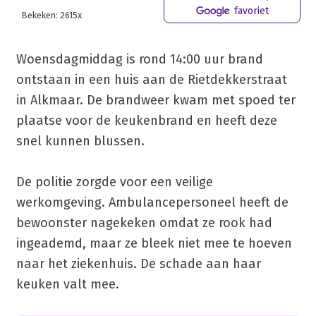
favoriet
Bekeken: 2615x
Woensdagmiddag is rond 14:00 uur brand
ontstaan in een huis aan de Rietdekkerstraat
in Alkmaar. De brandweer kwam met spoed ter
plaatse voor de keukenbrand en heeft deze
snel kunnen blussen.
De politie zorgde voor een veilige
werkomgeving. Ambulancepersoneel heeft de
bewoonster nagekeken omdat ze rook had
ingeademd, maar ze bleek niet mee te hoeven
naar het ziekenhuis. De schade aan haar
keuken valt mee.