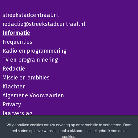
streekstadcentraal.nl
redactie@streekstadcentraal.nl
Informatie
Frequenties
Radio en programmering
TV en programmering
Redactie
Missie en ambities
Klachten
Algemene Voorwaarden
Privacy
Jaarverslag
Wij gebruiken cookies om uw ervaring op onze website te verbeteren. Door
het surfen op deze website, gaat u akkoord met het gebruik van deze
cookies.