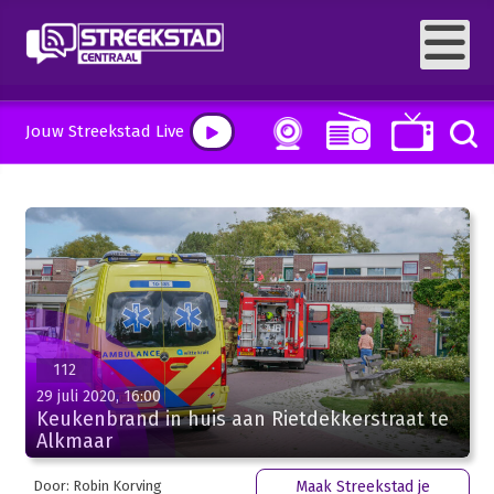
Jouw Streekstad Live
112
29 juli 2020, 16:00
Keukenbrand in huis aan Rietdekkerstraat te
Alkmaar
Door: Robin Korving
Maak Streekstad je