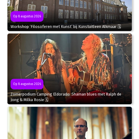
Op 8 augustus 2026
Workshop ‘Filosoferen met Kunst’ bij Kunstuitleen Alkmaar 🗓
Op 8 augustus 2026
Zomerpodium Camping Eldorado: Shaman blues met Ralph de
Jong & Milka Rosie 🗓