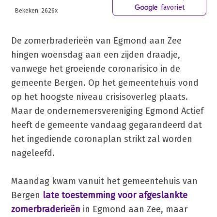
favoriet
Bekeken: 2626x
De zomerbraderieën van Egmond aan Zee
hingen woensdag aan een zijden draadje,
vanwege het groeiende coronarisico in de
gemeente Bergen. Op het gemeentehuis vond
op het hoogste niveau crisisoverleg plaats.
Maar de ondernemersvereniging Egmond Actief
heeft de gemeente vandaag gegarandeerd dat
het ingediende coronaplan strikt zal worden
nageleefd.
Maandag kwam vanuit het gemeentehuis van
Bergen
late toestemming voor afgeslankte
zomerbraderieën
in Egmond aan Zee, maar