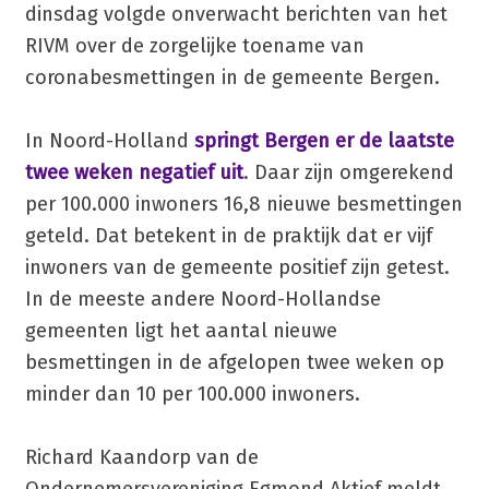
dinsdag volgde onverwacht berichten van het
RIVM over de zorgelijke toename van
coronabesmettingen in de gemeente Bergen.
In Noord-Holland
springt Bergen er de laatste
twee weken negatief uit
. Daar zijn omgerekend
per 100.000 inwoners 16,8 nieuwe besmettingen
geteld. Dat betekent in de praktijk dat er vijf
inwoners van de gemeente positief zijn getest.
In de meeste andere Noord-Hollandse
gemeenten ligt het aantal nieuwe
besmettingen in de afgelopen twee weken op
minder dan 10 per 100.000 inwoners.
Richard Kaandorp van de
Ondernemersvereniging Egmond Aktief meldt