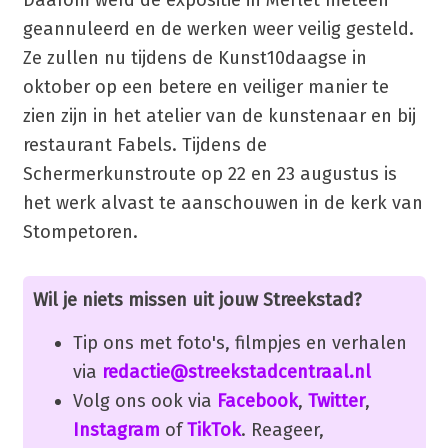
geannuleerd en de werken weer veilig gesteld.
Ze zullen nu tijdens de Kunst10daagse in
oktober op een betere en veiliger manier te
zien zijn in het atelier van de kunstenaar en bij
restaurant Fabels. Tijdens de
Schermerkunstroute op 22 en 23 augustus is
het werk alvast te aanschouwen in de kerk van
Stompetoren.
Wil je niets missen uit jouw Streekstad?
Tip ons met foto's, filmpjes en verhalen
via
redactie@streekstadcentraal.nl
Volg ons ook via
Facebook
,
Twitter
,
Instagram
of
TikTok
. Reageer,