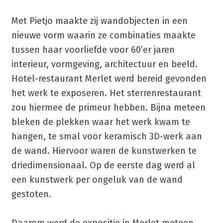
Met Pietjo maakte zij wandobjecten in een
nieuwe vorm waarin ze combinaties maakte
tussen haar voorliefde voor 60’er jaren
interieur, vormgeving, architectuur en beeld.
Hotel-restaurant Merlet werd bereid gevonden
het werk te exposeren. Het sterrenrestaurant
zou hiermee de primeur hebben. Bijna meteen
bleken de plekken waar het werk kwam te
hangen, te smal voor keramisch 3D-werk aan
de wand. Hiervoor waren de kunstwerken te
driedimensionaal. Op de eerste dag werd al
een kunstwerk per ongeluk van de wand
gestoten.
Daarom werd de expositie in Merlet meteen