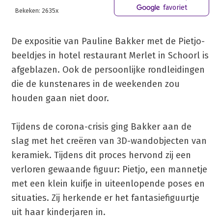
favoriet
Bekeken: 2635x
De expositie van Pauline Bakker met de Pietjo-
beeldjes in hotel restaurant Merlet in Schoorl is
afgeblazen. Ook de persoonlijke rondleidingen
die de kunstenares in de weekenden zou
houden gaan niet door.
Tijdens de corona-crisis ging Bakker aan de
slag met het creëren van 3D-wandobjecten van
keramiek. Tijdens dit proces hervond zij een
verloren gewaande figuur: Pietjo, een mannetje
met een klein kuifje in uiteenlopende poses en
situaties. Zij herkende er het fantasiefiguurtje
uit haar kinderjaren in.