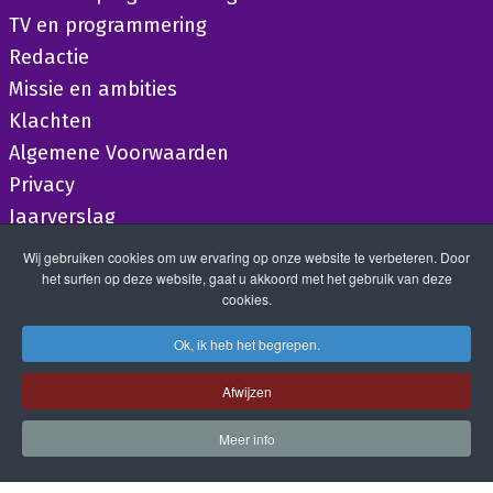
TV en programmering
Redactie
Missie en ambities
Klachten
Algemene Voorwaarden
Privacy
Jaarverslag
Wij gebruiken cookies om uw ervaring op onze website te verbeteren. Door
het surfen op deze website, gaat u akkoord met het gebruik van deze
cookies.
Ok, ik heb het begrepen.
Afwijzen
Meer info