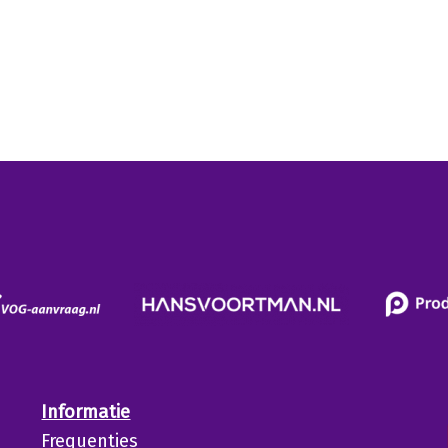
Informatie
Frequenties