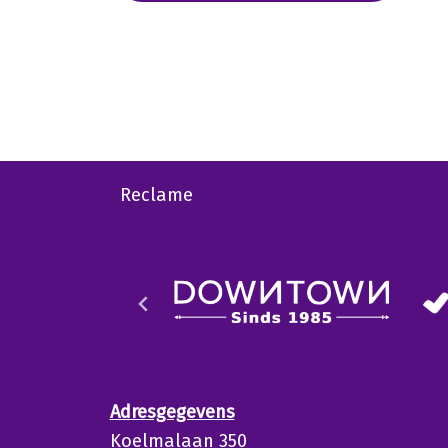
Reclame
Adresgegevens
Koelmalaan 350