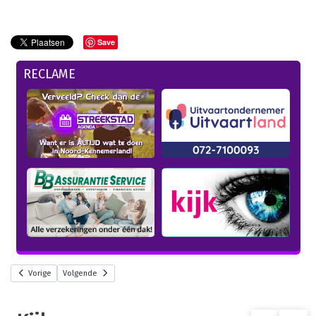
Save
RECLAME
Vorige
Volgende