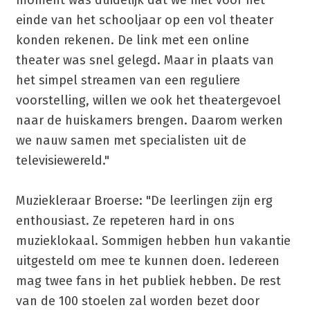
einde van het schooljaar op een vol theater
konden rekenen. De link met een online
theater was snel gelegd. Maar in plaats van
het simpel streamen van een reguliere
voorstelling, willen we ook het theatergevoel
naar de huiskamers brengen. Daarom werken
we nauw samen met specialisten uit de
televisiewereld."
Muziekleraar Broerse: "De leerlingen zijn erg
enthousiast. Ze repeteren hard in ons
muzieklokaal. Sommigen hebben hun vakantie
uitgesteld om mee te kunnen doen. Iedereen
mag twee fans in het publiek hebben. De rest
van de 100 stoelen zal worden bezet door