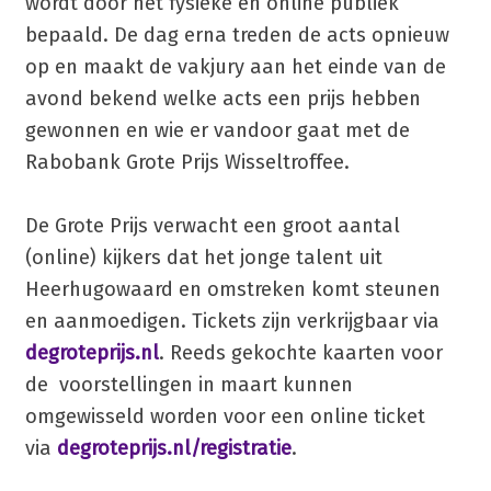
wordt door het fysieke en online publiek
bepaald. De dag erna treden de acts opnieuw
op en maakt de vakjury aan het einde van de
avond bekend welke acts een prijs hebben
gewonnen en wie er vandoor gaat met de
Rabobank Grote Prijs Wisseltroffee.
De Grote Prijs verwacht een groot aantal
(online) kijkers dat het jonge talent uit
Heerhugowaard en omstreken komt steunen
en aanmoedigen. Tickets zijn verkrijgbaar via
degroteprijs.nl
. Reeds gekochte kaarten voor
de voorstellingen in maart kunnen
omgewisseld worden voor een online ticket
via
degroteprijs.nl/registratie
.