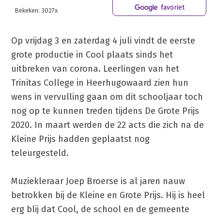
favoriet
Bekeken: 3027x
Op vrijdag 3 en zaterdag 4 juli vindt de eerste
grote productie in Cool plaats sinds het
uitbreken van corona. Leerlingen van het
Trinitas College in Heerhugowaard zien hun
wens in vervulling gaan om dit schooljaar toch
nog op te kunnen treden tijdens De Grote Prijs
2020. In maart werden de 22 acts die zich na de
Kleine Prijs hadden geplaatst nog
teleurgesteld.
Muziekleraar Joep Broerse is al jaren nauw
betrokken bij de Kleine en Grote Prijs. Hij is heel
erg blij dat Cool, de school en de gemeente