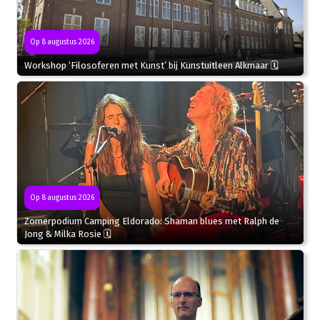
Op 8 augustus 2026
Workshop ‘Filosoferen met Kunst’ bij Kunstuitleen Alkmaar 🗓
Op 8 augustus 2026
Zomerpodium Camping Eldorado: Shaman blues met Ralph de
Jong & Milka Rosie 🗓