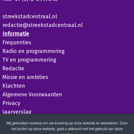
streekstadcentraal.nl
redactie@streekstadcentraal.nl
Informatie
Frequenties
Radio en programmering
TV en programmering
Redactie
Missie en ambities
Klachten
Algemene Voorwaarden
Privacy
Jaarverslag
Wij gebruiken cookies om uw ervaring op onze website te verbeteren. Door
het surfen op deze website, gaat u akkoord met het gebruik van deze