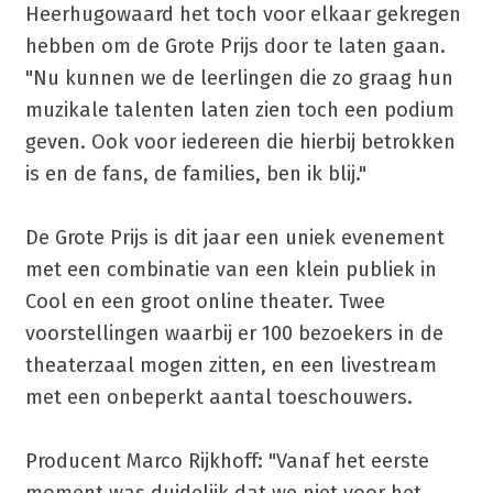
Heerhugowaard het toch voor elkaar gekregen
hebben om de Grote Prijs door te laten gaan.
"Nu kunnen we de leerlingen die zo graag hun
muzikale talenten laten zien toch een podium
geven. Ook voor iedereen die hierbij betrokken
is en de fans, de families, ben ik blij."
De Grote Prijs is dit jaar een uniek evenement
met een combinatie van een klein publiek in
Cool en een groot online theater. Twee
voorstellingen waarbij er 100 bezoekers in de
theaterzaal mogen zitten, en een livestream
met een onbeperkt aantal toeschouwers.
Producent Marco Rijkhoff: "Vanaf het eerste
moment was duidelijk dat we niet voor het