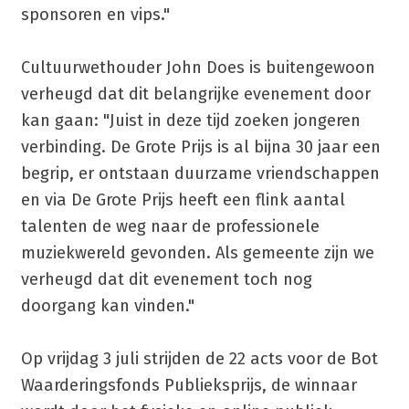
sponsoren en vips."
Cultuurwethouder John Does is buitengewoon
verheugd dat dit belangrijke evenement door
kan gaan: "Juist in deze tijd zoeken jongeren
verbinding. De Grote Prijs is al bijna 30 jaar een
begrip, er ontstaan duurzame vriendschappen
en via De Grote Prijs heeft een flink aantal
talenten de weg naar de professionele
muziekwereld gevonden. Als gemeente zijn we
verheugd dat dit evenement toch nog
doorgang kan vinden."
Op vrijdag 3 juli strijden de 22 acts voor de Bot
Waarderingsfonds Publieksprijs, de winnaar