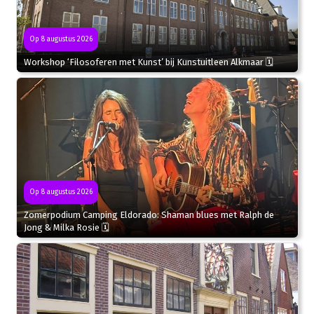
Op 8 augustus 2026
Workshop ‘Filosoferen met Kunst’ bij Kunstuitleen Alkmaar 🗓
Op 8 augustus 2026
Zomerpodium Camping Eldorado: Shaman blues met Ralph de
Jong & Milka Rosie 🗓