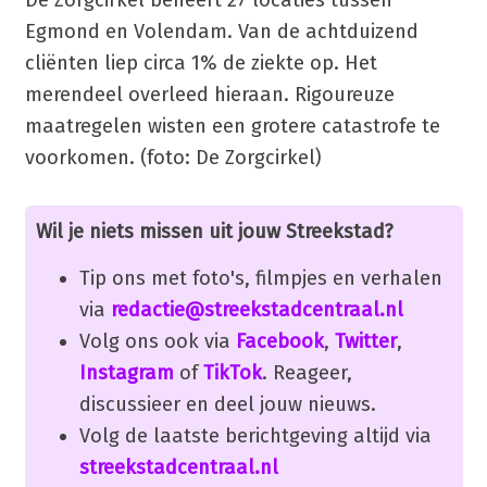
Egmond en Volendam. Van de achtduizend
cliënten liep circa 1% de ziekte op. Het
merendeel overleed hieraan. Rigoureuze
maatregelen wisten een grotere catastrofe te
voorkomen. (foto: De Zorgcirkel)
Wil je niets missen uit jouw Streekstad?
Tip ons met foto's, filmpjes en verhalen
via
redactie@streekstadcentraal.nl
Volg ons ook via
Facebook
,
Twitter
,
Instagram
of
TikTok
. Reageer,
discussieer en deel jouw nieuws.
Volg de laatste berichtgeving altijd via
streekstadcentraal.nl