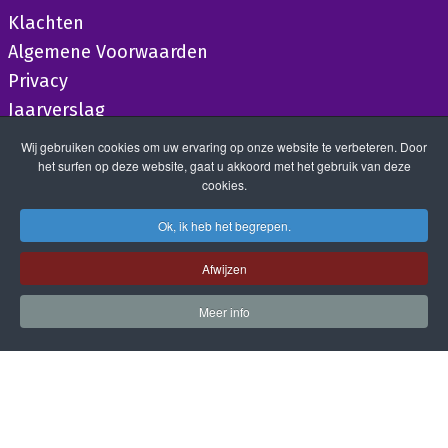
Klachten
Algemene Voorwaarden
Privacy
Jaarverslag
Wij gebruiken cookies om uw ervaring op onze website te verbeteren. Door
het surfen op deze website, gaat u akkoord met het gebruik van deze
cookies.
Ok, ik heb het begrepen.
Afwijzen
Meer info