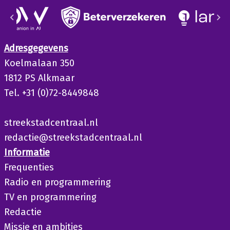
Adresgegevens
Koelmalaan 350
1812 PS Alkmaar
Tel. +31 (0)72-8449848
streekstadcentraal.nl
redactie@streekstadcentraal.nl
Informatie
Frequenties
Radio en programmering
TV en programmering
Redactie
Missie en ambities