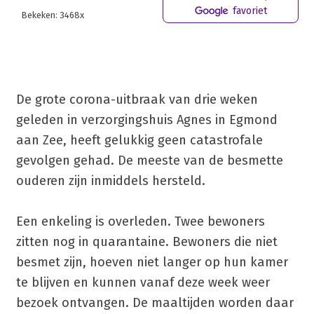
favoriet
Bekeken: 3468x
De grote corona-uitbraak van drie weken
geleden in verzorgingshuis Agnes in Egmond
aan Zee, heeft gelukkig geen catastrofale
gevolgen gehad. De meeste van de besmette
ouderen zijn inmiddels hersteld.
Een enkeling is overleden. Twee bewoners
zitten nog in quarantaine. Bewoners die niet
besmet zijn, hoeven niet langer op hun kamer
te blijven en kunnen vanaf deze week weer
bezoek ontvangen. De maaltijden worden daar