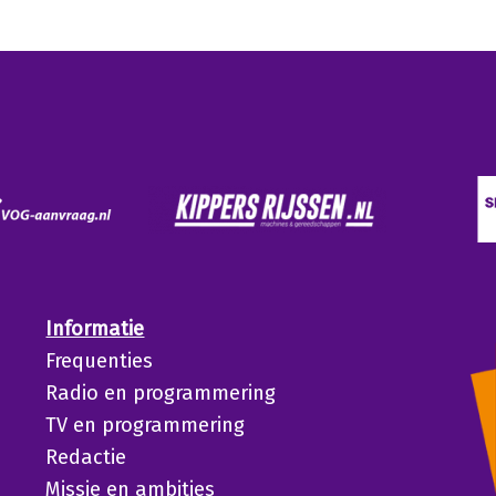
Informatie
Frequenties
Radio en programmering
TV en programmering
Redactie
Missie en ambities