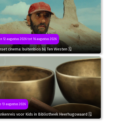
n 12 augustus 2026 tot 16 augustus 2026
set cinema: buitenbios bij Ten Westen 🗓
 13 augustus 2026
nkenreis voor Kids in Bibliotheek Heerhugowaard 🗓