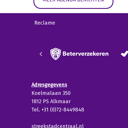
Reclame
Adresgegevens
Koelmalaan 350
1812 PS Alkmaar
Tel. +31 (0)72-8449848
streekstadcentraal.nl