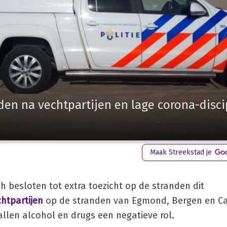
nden na vechtpartijen en lage corona-disci
Maak Streekstad je
h besloten tot extra toezicht op de stranden dit
htpartijen
op de stranden van Egmond, Bergen en Ca
allen alcohol en drugs een negatieve rol.