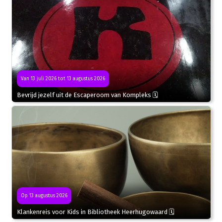
Van 13 juli 2026 tot 13 augustus 2026
Bevrijd jezelf uit de Escaperoom van Kompleks 🗓
Op 13 augustus 2026
Klankenreis voor Kids in Bibliotheek Heerhugowaard 🗓