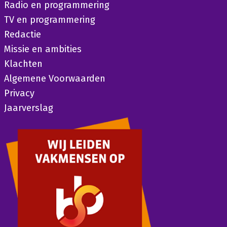
Radio en programmering
TV en programmering
Redactie
Missie en ambities
Klachten
Algemene Voorwaarden
Privacy
Jaarverslag