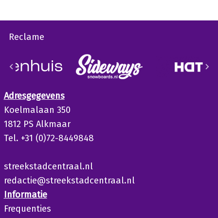
Reclame
Adresgegevens
Koelmalaan 350
1812 PS Alkmaar
Tel. +31 (0)72-8449848
streekstadcentraal.nl
redactie@streekstadcentraal.nl
Informatie
Frequenties