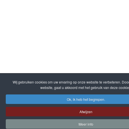
Wij gebruiken cookies om uw ervaring op onze website te verbeteren. Door
website, gaat u akkoord met het gebruik van deze cookie
Ok, ik heb het begrepen.
Afwijzen
Meer info