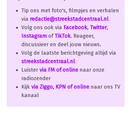
Tip ons met foto's, filmpjes en verhalen
via
redactie@streekstadcentraal.nl
Volg ons ook via
Facebook
,
Twitter
,
Instagram
of
TikTok
. Reageer,
discussieer en deel jouw nieuws.
Volg de laatste berichtgeving altijd via
streekstadcentraal.nl
Luister
via FM of online
naar onze
radiozender
Kijk
via Ziggo, KPN of online
naar ons TV
kanaal