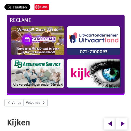
Save
RECLAME
Vorige
Volgende
Kijken