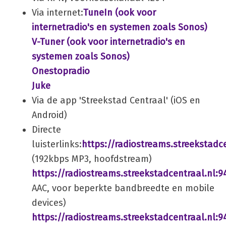
Via internet:
TuneIn (ook voor
internetradio's en systemen zoals Sonos)
V-Tuner (ook voor internetradio's en
systemen zoals Sonos)
Onestopradio
Juke
Via de app 'Streekstad Centraal' (iOS en
Android)
Directe
luisterlinks:
https://radiostreams.streekstadc
(192kbps MP3, hoofdstream)
https://radiostreams.streekstadcentraal.nl:9
AAC, voor beperkte bandbreedte en mobile
devices)
https://radiostreams.streekstadcentraal.nl:9