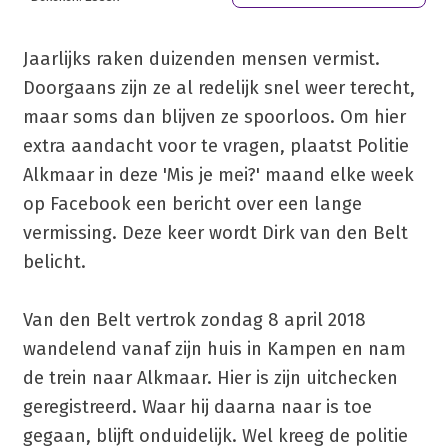
Jaarlijks raken duizenden mensen vermist.
Doorgaans zijn ze al redelijk snel weer terecht,
maar soms dan blijven ze spoorloos. Om hier
extra aandacht voor te vragen, plaatst Politie
Alkmaar in deze 'Mis je mei?' maand elke week
op Facebook een bericht over een lange
vermissing. Deze keer wordt Dirk van den Belt
belicht.
Van den Belt vertrok zondag 8 april 2018
wandelend vanaf zijn huis in Kampen en nam
de trein naar Alkmaar. Hier is zijn uitchecken
geregistreerd. Waar hij daarna naar is toe
gegaan, blijft onduidelijk. Wel kreeg de politie