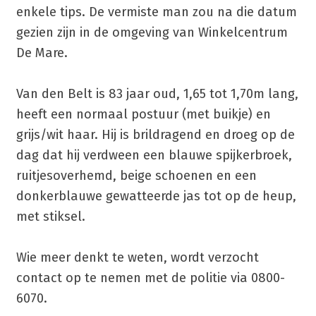
enkele tips. De vermiste man zou na die datum
gezien zijn in de omgeving van Winkelcentrum
De Mare.
Van den Belt is 83 jaar oud, 1,65 tot 1,70m lang,
heeft een normaal postuur (met buikje) en
grijs/wit haar. Hij is brildragend en droeg op de
dag dat hij verdween een blauwe spijkerbroek,
ruitjesoverhemd, beige schoenen en een
donkerblauwe gewatteerde jas tot op de heup,
met stiksel.
Wie meer denkt te weten, wordt verzocht
contact op te nemen met de politie via 0800-
6070.