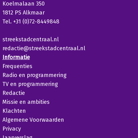
Koelmalaan 350
1812 PS Alkmaar
Tel. +31 (0)72-8449848
streekstadcentraal.nl
redactie@streekstadcentraal.nl
Informatie
Frequenties
Radio en programmering
TV en programmering
Redactie
Missie en ambities
Klachten
Algemene Voorwaarden
Privacy
Jaarverslag