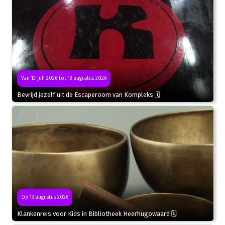
Van 13 juli 2026 tot 13 augustus 2026
Bevrijd jezelf uit de Escaperoom van Kompleks 🗓
Op 13 augustus 2026
Klankenreis voor Kids in Bibliotheek Heerhugowaard 🗓