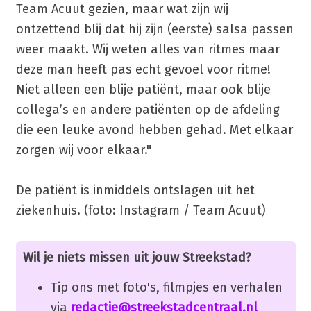
Team Acuut gezien, maar wat zijn wij
ontzettend blij dat hij zijn (eerste) salsa passen
weer maakt. Wij weten alles van ritmes maar
deze man heeft pas echt gevoel voor ritme!
Niet alleen een blije patiënt, maar ook blije
collega’s en andere patiënten op de afdeling
die een leuke avond hebben gehad. Met elkaar
zorgen wij voor elkaar."
De patiënt is inmiddels ontslagen uit het
ziekenhuis. (foto: Instagram / Team Acuut)
Wil je niets missen uit jouw Streekstad?
Tip ons met foto's, filmpjes en verhalen
via
redactie@streekstadcentraal.nl