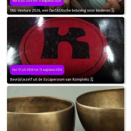
Van 8 juli 2026 tot 13 augustus 2026
TAS-Venture 2026, een fanTAStische beleving voor kinderen 🗓
Van 13 juli 2026 tot 13 augustus 2026
Bevrijd jezelf uit de Escaperoom van Kompleks 🗓