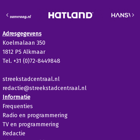
Adresgegevens
Koelmalaan 350
1812 PS Alkmaar
Tel. +31 (0)72-8449848
streekstadcentraal.nl
redactie@streekstadcentraal.nl
Informatie
Frequenties
Radio en programmering
TV en programmering
Redactie