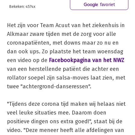
favoriet
Bekeken: 4574x
Het zijn voor Team Acuut van het ziekenhuis in
Alkmaar zware tijden met de zorg voor alle
coronapatiënten, met downs maar zo nu en
dan ook ups. Zo plaatste het team woensdag
een video op de
Facebookpagina van het NWZ
van een herstellende patiënt die achter een
rollator soepel zijn salsa-moves laat zien, met
twee "achtergrond-danseressen".
"Tijdens deze corona tijd maken wij helaas niet
veel leuke situaties mee. Daarom doen
positieve dingen ons extra goed!", staat bij de
video. "Deze meneer heeft alle afdelingen van