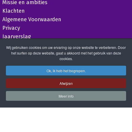
Missie en ambities
Klachten
Algemene Voorwaarden
Privacy
Jaarverslag
Wij gebruiken cookies om uw ervaring op onze website te verbeteren. Door
het surfen op deze website, gaat u akkoord met het gebruik van deze
cookies.
Ok, ik heb het begrepen.
Afwijzen
Meer info