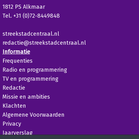
1812 PS Alkmaar
Tel. +31 (0)72-8449848
streekstadcentraal.nl
redactie@streekstadcentraal.nl
Informatie
Frequenties
Radio en programmering
TV en programmering
Redactie
Missie en ambities
Klachten
Algemene Voorwaarden
Privacy
Jaarverslag