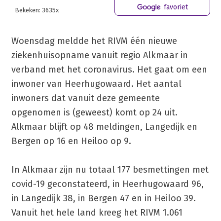
favoriet
Bekeken: 3635x
Woensdag meldde het RIVM één nieuwe
ziekenhuisopname vanuit regio Alkmaar in
verband met het coronavirus. Het gaat om een
inwoner van Heerhugowaard. Het aantal
inwoners dat vanuit deze gemeente
opgenomen is (geweest) komt op 24 uit.
Alkmaar blijft op 48 meldingen, Langedijk en
Bergen op 16 en Heiloo op 9.
In Alkmaar zijn nu totaal 177 besmettingen met
covid-19 geconstateerd, in Heerhugowaard 96,
in Langedijk 38, in Bergen 47 en in Heiloo 39.
Vanuit het hele land kreeg het RIVM 1.061