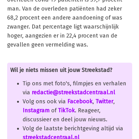
man. Van de overleden patiënten had zeker
68,2 procent een andere aandoening of was
zwanger. Dat percentage ligt waarschijnlijk
hoger, aangezien er in 22,4 procent van de
gevallen geen vermelding was.
Wil je niets missen uit jouw Streekstad?
Tip ons met foto's, filmpjes en verhalen
via
redactie@streekstadcentraal.nl
Volg ons ook via
Facebook
,
Twitter
,
Instagram
of
TikTok
. Reageer,
discussieer en deel jouw nieuws.
Volg de laatste berichtgeving altijd via
streekstadcentraal.nl