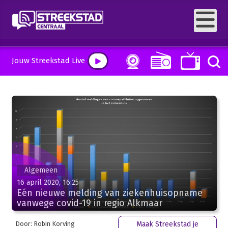
Jouw Streekstad Live
Algemeen
16 april 2020, 16:25
Eén nieuwe melding van ziekenhuisopname
vanwege covid-19 in regio Alkmaar
Door: Robin Korving
Maak Streekstad je