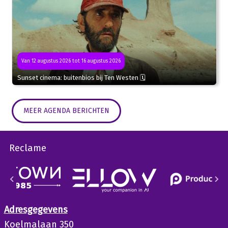
Van 12 augustus 2026 tot 16 augustus 2026
Sunset cinema: buitenbios bij Ten Westen 🗓
MEER AGENDA BERICHTEN
Reclame
Adresgegevens
Koelmalaan 350