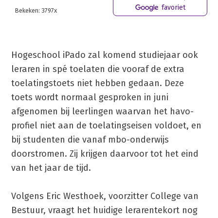
favoriet
Bekeken: 3797x
Hogeschool iPado zal komend studiejaar ook
leraren in spé toelaten die vooraf de extra
toelatingstoets niet hebben gedaan. Deze
toets wordt normaal gesproken in juni
afgenomen bij leerlingen waarvan het havo-
profiel niet aan de toelatingseisen voldoet, en
bij studenten die vanaf mbo-onderwijs
doorstromen. Zij krijgen daarvoor tot het eind
van het jaar de tijd.
Volgens Eric Westhoek, voorzitter College van
Bestuur, vraagt het huidige lerarentekort nog