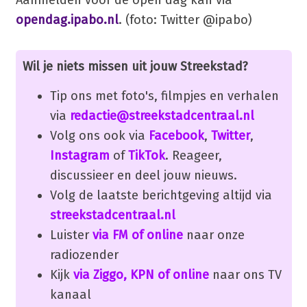
opendag.ipabo.nl
. (foto: Twitter @ipabo)
Wil je niets missen uit jouw Streekstad?
Tip ons met foto's, filmpjes en verhalen
via
redactie@streekstadcentraal.nl
Volg ons ook via
Facebook
,
Twitter
,
Instagram
of
TikTok
. Reageer,
discussieer en deel jouw nieuws.
Volg de laatste berichtgeving altijd via
streekstadcentraal.nl
Luister
via FM of online
naar onze
radiozender
Kijk
via Ziggo, KPN of online
naar ons TV
kanaal