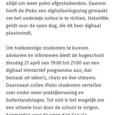
altijd om meer pabo-afgestudeerden. Daarom
heeft de iPabo een digitaliseringsslag gemaakt
om het onderwijs online in te richten. Hetzelfde
geldt voor de open dag, die dit keer digitaal
plaatsvindt.
Om toekomstige studenten te kunnen
adviseren en informeren biedt de hogeschool
dinsdag 21 april van 19:00 tot 21:00 uur een
digitaal interactief programma aan, dat
bestaat uit video’s, chats en live-streams.
Daarnaast zullen iPabo studenten vertellen
over onder meer praktijkervaring en
buitenlandstages. Tot slot is het mogelijk om
een virtuele tour door de school te volgen.
Aanmelden voor de open dag kan via