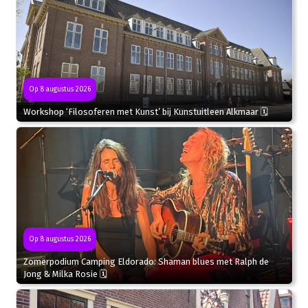
Op 8 augustus 2026
Workshop ‘Filosoferen met Kunst’ bij Kunstuitleen Alkmaar 🗓
Op 8 augustus 2026
Zomerpodium Camping Eldorado: Shaman blues met Ralph de
Jong & Milka Rosie 🗓