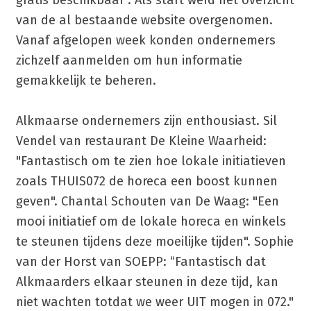
van de al bestaande website overgenomen.
Vanaf afgelopen week konden ondernemers
zichzelf aanmelden om hun informatie
gemakkelijk te beheren.
Alkmaarse ondernemers zijn enthousiast. Sil
Vendel van restaurant De Kleine Waarheid:
"Fantastisch om te zien hoe lokale initiatieven
zoals THUIS072 de horeca een boost kunnen
geven". Chantal Schouten van De Waag: "Een
mooi initiatief om de lokale horeca en winkels
te steunen tijdens deze moeilijke tijden". Sophie
van der Horst van SOEPP: “Fantastisch dat
Alkmaarders elkaar steunen in deze tijd, kan
niet wachten totdat we weer UIT mogen in 072."