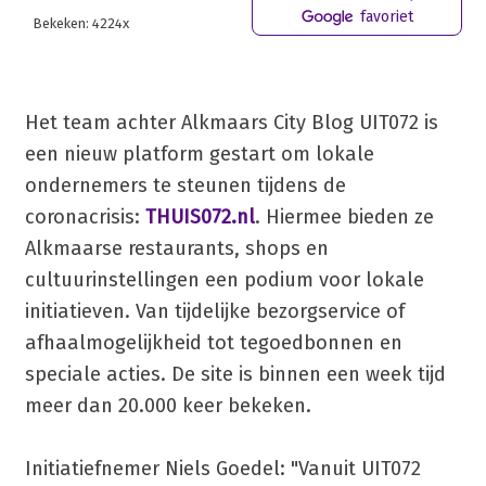
favoriet
Bekeken: 4224x
Het team achter Alkmaars City Blog UIT072 is
een nieuw platform gestart om lokale
ondernemers te steunen tijdens de
coronacrisis:
THUIS072.nl
. Hiermee bieden ze
Alkmaarse restaurants, shops en
cultuurinstellingen een podium voor lokale
initiatieven. Van tijdelijke bezorgservice of
afhaalmogelijkheid tot tegoedbonnen en
speciale acties. De site is binnen een week tijd
meer dan 20.000 keer bekeken.
Initiatiefnemer Niels Goedel: "Vanuit UIT072