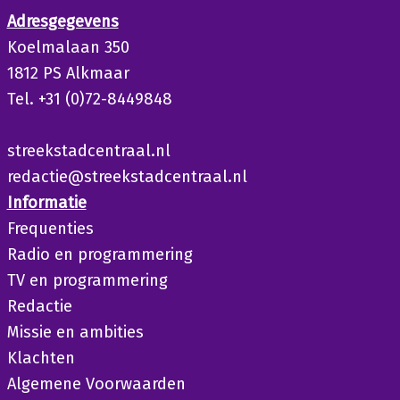
Adresgegevens
Koelmalaan 350
1812 PS Alkmaar
Tel. +31 (0)72-8449848
streekstadcentraal.nl
redactie@streekstadcentraal.nl
Informatie
Frequenties
Radio en programmering
TV en programmering
Redactie
Missie en ambities
Klachten
Algemene Voorwaarden