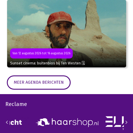
Van 12 augustus 2026 tot 16 augustus 2026
Sunset cinema: buitenbios bij Ten Westen 🗓
MEER AGENDA BERICHTEN
Reclame