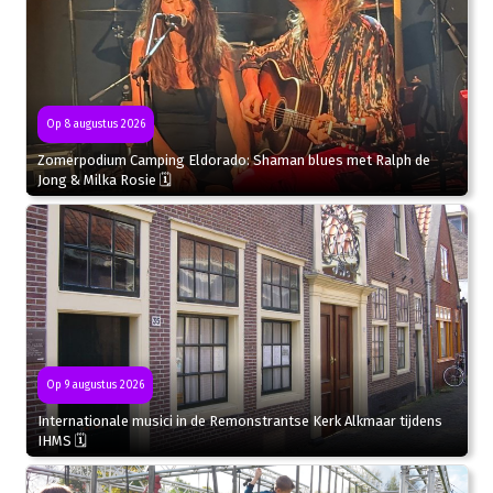
Op 8 augustus 2026
Zomerpodium Camping Eldorado: Shaman blues met Ralph de
Jong & Milka Rosie 🗓
Op 9 augustus 2026
Internationale musici in de Remonstrantse Kerk Alkmaar tijdens
IHMS 🗓