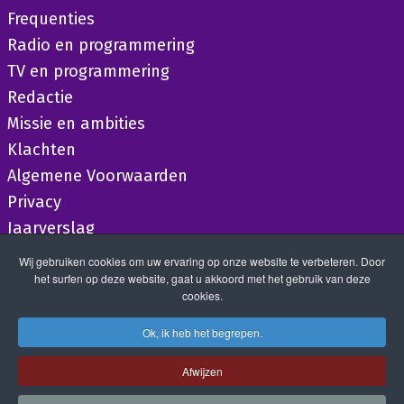
Frequenties
Radio en programmering
TV en programmering
Redactie
Missie en ambities
Klachten
Algemene Voorwaarden
Privacy
Jaarverslag
Wij gebruiken cookies om uw ervaring op onze website te verbeteren. Door
het surfen op deze website, gaat u akkoord met het gebruik van deze
cookies.
Ok, ik heb het begrepen.
Afwijzen