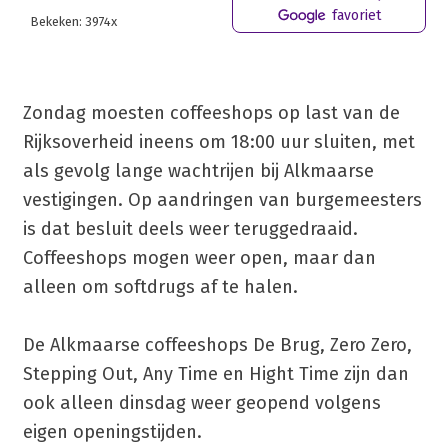
favoriet
Bekeken: 3974x
Zondag moesten coffeeshops op last van de
Rijksoverheid ineens om 18:00 uur sluiten, met
als gevolg lange wachtrijen bij Alkmaarse
vestigingen. Op aandringen van burgemeesters
is dat besluit deels weer teruggedraaid.
Coffeeshops mogen weer open, maar dan
alleen om softdrugs af te halen.
De Alkmaarse coffeeshops De Brug, Zero Zero,
Stepping Out, Any Time en Hight Time zijn dan
ook alleen dinsdag weer geopend volgens
eigen openingstijden.