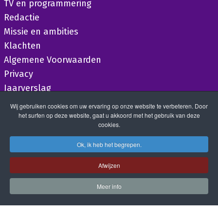
TV en programmering
Redactie
Missie en ambities
Klachten
Algemene Voorwaarden
Privacy
Jaarverslag
Wij gebruiken cookies om uw ervaring op onze website te verbeteren. Door
het surfen op deze website, gaat u akkoord met het gebruik van deze
cookies.
Ok, ik heb het begrepen.
Afwijzen
Meer info