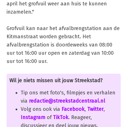
april het grofvuil weer aan huis te kunnen
inzamelen."
Grofvuil kan naar het afvalbrengstation aan de
Kitmanstraat worden gebracht. Het
afvalbrengstation is doordeweeks van 08:00
uur tot 16:00 uur open en zaterdag van 10:00
uur tot 16:00 uur.
Wil je niets missen uit jouw Streekstad?
Tip ons met foto's, filmpjes en verhalen
via
redactie@streekstadcentraal.nl
Volg ons ook via
Facebook
,
Twitter
,
Instagram
of
TikTok
. Reageer,
discussieer en deel jouw nieuws.