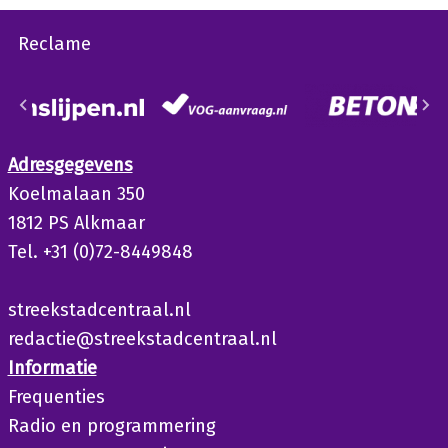
Reclame
Adresgegevens
Koelmalaan 350
1812 PS Alkmaar
Tel. +31 (0)72-8449848
streekstadcentraal.nl
redactie@streekstadcentraal.nl
Informatie
Frequenties
Radio en programmering