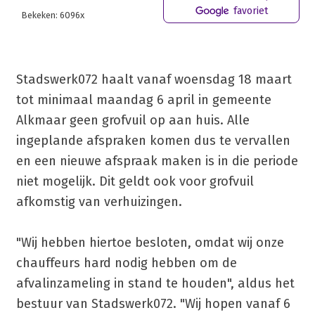
favoriet
Bekeken: 6096x
Stadswerk072 haalt vanaf woensdag 18 maart
tot minimaal maandag 6 april in gemeente
Alkmaar geen grofvuil op aan huis. Alle
ingeplande afspraken komen dus te vervallen
en een nieuwe afspraak maken is in die periode
niet mogelijk. Dit geldt ook voor grofvuil
afkomstig van verhuizingen.
"Wij hebben hiertoe besloten, omdat wij onze
chauffeurs hard nodig hebben om de
afvalinzameling in stand te houden", aldus het
bestuur van Stadswerk072. "Wij hopen vanaf 6