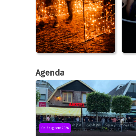
Agenda
Op 6 augustus 2026