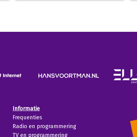
Informatie
Frequenties
Radio en programmering
TV en programmering