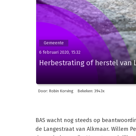
Gemeente
6 februari 2020, 15:32
Herbestrating of herstel van
Door: Robin Korving
Bekeken: 3943x
BAS wacht nog steeds op beantwoording
de Langestraat van Alkmaar. Willem Pe