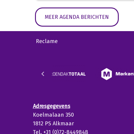
MEER AGENDA BERICHTEN
Reclame
Adresgegevens
Koelmalaan 350
1812 PS Alkmaar
Tel. +31 (0)72-8449848