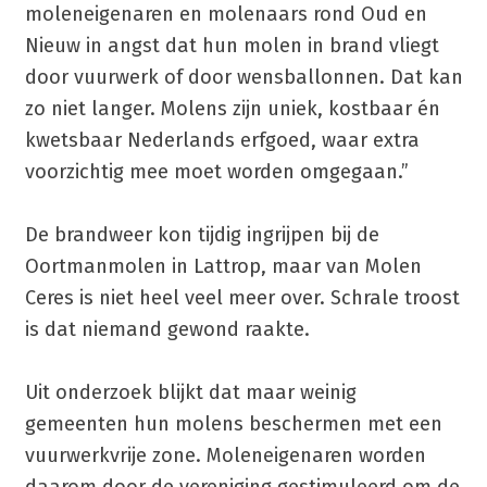
moleneigenaren en molenaars rond Oud en
Nieuw in angst dat hun molen in brand vliegt
door vuurwerk of door wensballonnen. Dat kan
zo niet langer. Molens zijn uniek, kostbaar én
kwetsbaar Nederlands erfgoed, waar extra
voorzichtig mee moet worden omgegaan.”
De brandweer kon tijdig ingrijpen bij de
Oortmanmolen in Lattrop, maar van Molen
Ceres is niet heel veel meer over. Schrale troost
is dat niemand gewond raakte.
Uit onderzoek blijkt dat maar weinig
gemeenten hun molens beschermen met een
vuurwerkvrije zone. Moleneigenaren worden
daarom door de vereniging gestimuleerd om de