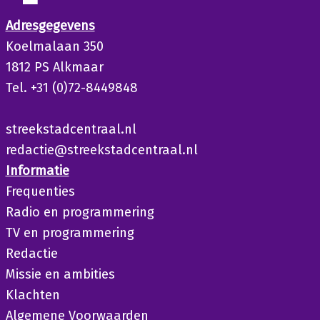
Adresgegevens
Koelmalaan 350
1812 PS Alkmaar
Tel. +31 (0)72-8449848
streekstadcentraal.nl
redactie@streekstadcentraal.nl
Informatie
Frequenties
Radio en programmering
TV en programmering
Redactie
Missie en ambities
Klachten
Algemene Voorwaarden