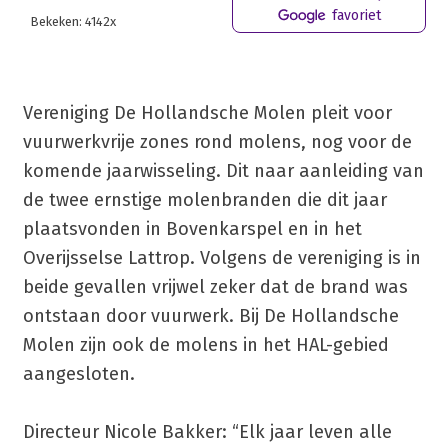
favoriet
Bekeken: 4142x
Vereniging De Hollandsche Molen pleit voor
vuurwerkvrije zones rond molens, nog voor de
komende jaarwisseling. Dit naar aanleiding van
de twee ernstige molenbranden die dit jaar
plaatsvonden in Bovenkarspel en in het
Overijsselse Lattrop. Volgens de vereniging is in
beide gevallen vrijwel zeker dat de brand was
ontstaan door vuurwerk. Bij De Hollandsche
Molen zijn ook de molens in het HAL-gebied
aangesloten.
Directeur Nicole Bakker: “Elk jaar leven alle