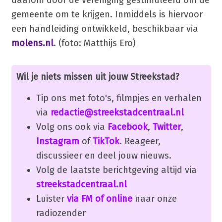
gemeente om te krijgen. Inmiddels is hiervoor
een handleiding ontwikkeld, beschikbaar via
molens.nl
. (foto: Matthijs Ero)
Wil je niets missen uit jouw Streekstad?
Tip ons met foto's, filmpjes en verhalen
via
redactie@streekstadcentraal.nl
Volg ons ook via
Facebook
,
Twitter
,
Instagram
of
TikTok
. Reageer,
discussieer en deel jouw nieuws.
Volg de laatste berichtgeving altijd via
streekstadcentraal.nl
Luister
via FM of online
naar onze
radiozender